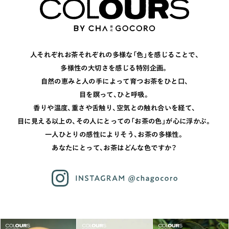
人それぞれお茶それぞれの多様な「色」を感じることで、
多様性の大切さを感じる特別企画。
自然の恵みと人の手によって育つお茶をひと口、
目を瞑って、ひと呼吸。
香りや温度、重さや舌触り、空気との触れ合いを経て、
目に見える以上の、
その人にとっての「お茶の色」が心に浮かぶ。
一人ひとりの感性によりそう、お茶の多様性。
あなたにとって、お茶はどんな色ですか？