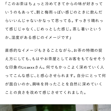
「このお茶はちょっと冷めてきてからの味が好きって
いうのもあって、割と梅雨っぽい感じのときに飲んだ
らいいんじゃないかなって思ってる。すっきり晴れっ
て感じじゃなく、じめっとした感じ。蒸し暑いという
か、湿度がある感じのイメージです」
直感的なイメージもさることながら、お茶の特徴の捉
え方にしても、もはやお茶屋としてお客をもてなせそう
な印象のLicaxxxさん。何でもかっこよく深めていく人
ってこんな感じ、と感心させられます。自分にとって何
が面白いのか、興味を持ったことを自然に深めていく
ことの良さを改めて感じさせてくれました。