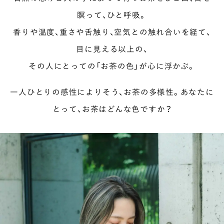
瞑って、ひと呼吸。
香りや温度、重さや舌触り、空気との触れ合いを経て、
目に見える以上の、
その人にとっての「お茶の色」が心に浮かぶ。
一人ひとりの感性によりそう、お茶の多様性。あなたに
とって、お茶はどんな色ですか？