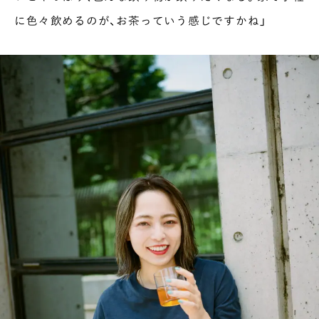
に色々飲めるのが、お茶っていう感じですかね」