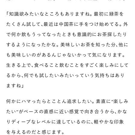
「知識欲みたいなところもありますね。最初に緑茶を
たくさん試して、最近は中国茶に手をつけ始めてる。外
で何か飲もうってなったときも意識的にお茶探したり
するようになったかな。美味しいお茶を知った分、他に
も美味しいのがあるんじゃないかって気になります。
生きる上で、食べること飲むことをすごく楽しみにして
るから、何でも試したいみたいっていう気持ちはあり
ますね」
何かにハマったらとことん追求したい。素直に“楽しみ
たい”がベースの直感に近い感覚で向き合うから、かな
りディープなレベルに達しているのに、軽やかな印象
を与えるのだと感じます。