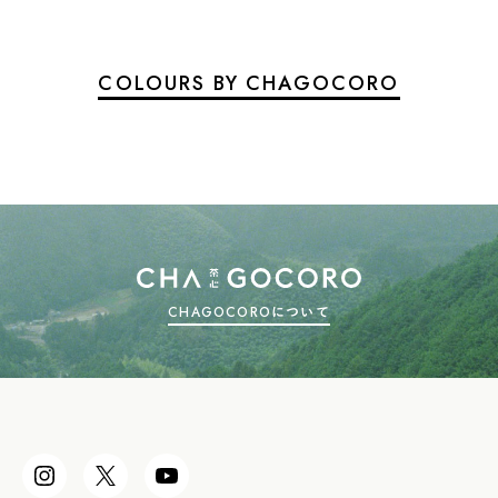
COLOURS BY CHAGOCORO
CHAGOCOROについて