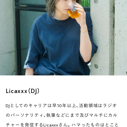
Licaxxx（DJ）
DJとしてのキャリアは早10年以上、活動領域はラジオ
のパーソナリティ、執筆などにまで及びマルチにカル
チャーを発信するLicaxxxさん。ハマったものはとこと