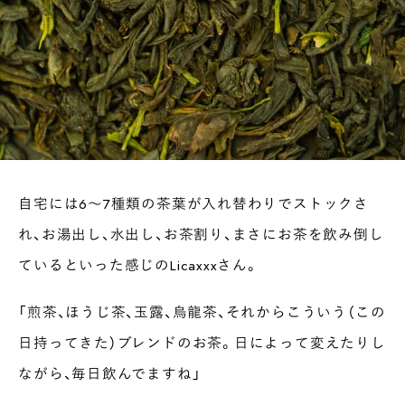
自宅には6〜7種類の茶葉が入れ替わりでストックさ
れ、お湯出し、水出し、お茶割り、まさにお茶を飲み倒し
ているといった感じのLicaxxxさん。
「煎茶、ほうじ茶、玉露、烏龍茶、それからこういう（この
日持ってきた）ブレンドのお茶。日によって変えたりし
ながら、毎日飲んでますね」