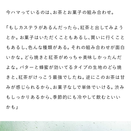
今ハマっているのは、お茶とお菓子の組み合わせ。
「もしカステラがあるんだったら、紅茶と出してみよう
とか。お菓子はいただくこともあるし、買いに行くこと
もあるし、色んな種類がある。それの組み合わせが面白
いかな。どら焼きと紅茶がめっちゃ美味しかったんだ
よな。バターと蜂蜜が効いてるタイプの生地のどら焼
きと、紅茶がけっこう最強でしたね。逆にこのお茶は甘
みが感じられるから、お菓子なしで単体でいける。渋み
もしっかりあるから、季節的にも冷やして飲むといい
かも」