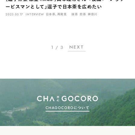
ービスマンとして」逗子で日本茶を広めたい
2023.03.17
INTERVIEW
日本茶、再発見
抹茶
煎茶
神奈川
NEXT
1 / 3
CHAGOCOROについて