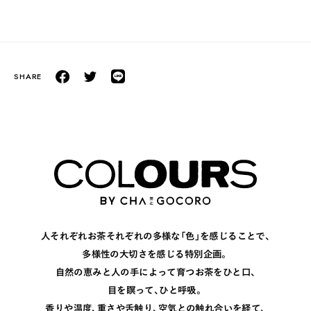
人それぞれお茶それぞれの多様な「色」を感じることで、
多様性の大切さを感じる特別企画。
自然の恵みと人の手によって育つお茶をひと口、
目を瞑って、ひと呼吸。
香りや温度、重さや舌触り、空気との触れ合いを経て、