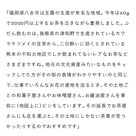
「福岡県八女市は玉露の生産が有名な地域。今年は60g
で5000円以上するお茶を泣きながら奮発しました。ふ
だん飲むのは、島根県の津和野で生産されているカワ
ラケツメイの豆茶から、二日酔いに効くとされている
熊本の不知火地区でしか飲まれてないレアなお茶など
さまざまですね。地元の文化資産みたいなものをチェ
ックしてた方がその街の表情がわかりやすいのと同じ
で、仕事でいろんなお花の産地を巡るとき、その土地ご
との和菓子屋さんやお味噌屋さん、お醤油屋さんを事
前に（地図上に）ピンをしています。その延長でお茶屋
さんにも足を運ぶと、その土地にしかない茶葉が見つ
かったりするのでおすすめです」