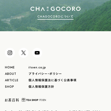
CHAGOCOROについて
HOME
itoen.co.jp
ABOUT
プライバシー・ポリシー
ARTICLE
個人情報保護法に基づく公表事項
SHOP
個人情報保護方針