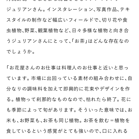
ジュリアンさん。インスタレーション、写真作品、テキ
スタイルの制作など幅広いフィールドで、切り花や食
虫植物、野菜、観葉植物など、日々多様な植物と向き合
うジュリアンさんにとって、「お茶」はどんな存在なの
でしょうか。
「お花屋さんのお仕事は料理人のお仕事と近いと思っ
ています。市場に出回っている素材の組み合わせに、自
分なりの調味料を加えて即興的に花束やデザインを作
る。植物って刹那的なものなので、枯れたら終了。花に
も季節によって旬があります。そういった意味では、お
米も、お野菜も、お茶も同じ植物。お茶を飲む＝植物を
食しているという感覚がとても強いので、口に入れる