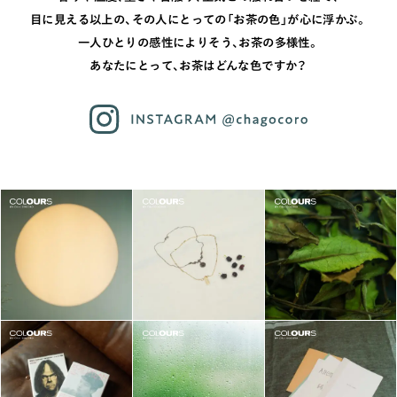
目に見える以上の、
その人にとっての「お茶の色」が心に浮かぶ。
一人ひとりの感性によりそう、お茶の多様性。
あなたにとって、お茶はどんな色ですか？