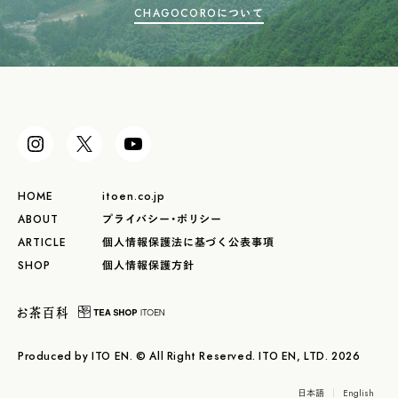
CHAGOCOROについて
HOME
itoen.co.jp
ABOUT
プライバシー・ポリシー
ARTICLE
個人情報保護法に基づく公表事項
SHOP
個人情報保護方針
Produced by ITO EN. © All Right Reserved. ITO EN, LTD. 2026
日本語
English