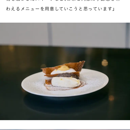
わえるメニューを用意していこうと思っています」