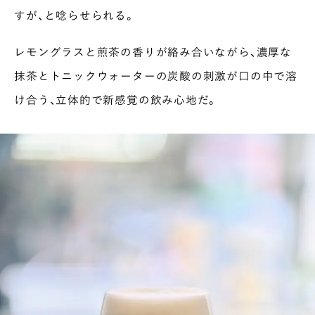
すが、と唸らせられる。
レモングラスと煎茶の香りが絡み合いながら、濃厚な
抹茶とトニックウォーターの炭酸の刺激が口の中で溶
け合う、立体的で新感覚の飲み心地だ。