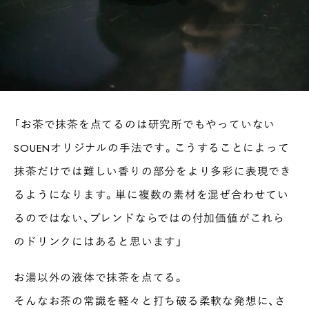
「お茶で抹茶を点てるのは研究所でもやっていない
SOUENオリジナルの手法です。こうすることによって
抹茶だけでは難しい香りの部分をより多彩に表現でき
るようになります。単に複数の素材を混ぜ合わせてい
るのではない、ブレンドならではの付加価値がこれら
のドリンクにはあると思います」
お湯以外の液体で抹茶を点てる。
そんなお茶の常識を軽々と打ち破る柔軟な発想に、さ