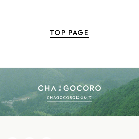
TOP PAGE
CHAGOCOROについて