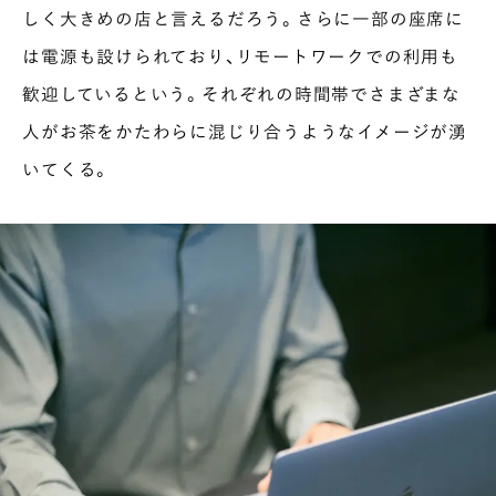
しく大きめの店と言えるだろう。さらに一部の座席に
は電源も設けられており、リモートワークでの利用も
歓迎しているという。それぞれの時間帯でさまざまな
人がお茶をかたわらに混じり合うようなイメージが湧
いてくる。