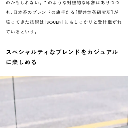
のかもしれない。このような対照的な印象はありつつ
も、日本茶のブレンドの旗手たる［櫻井焙茶研究所］が
培ってきた技術は［SOUEN］にもしっかりと受け継がれ
ているという。
スペシャルティなブレンドをカジュアル
に楽しめる