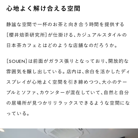
心地よく解け合える空間
静謐な空間で一杯のお茶と向き合う時間を提供する
［櫻井焙茶研究所］が仕掛ける、カジュアルスタイルの
日本茶カフェとはどのような店舗なのだろうか。
［SOUEN］は前面がガラス張りとなっており、開放的な
雰囲気を醸し出している。店内は、余白を活かしたディ
スプレイが心地よく空間を引き締めつつ、大小のテー
ブルとソファ、カウンターが混在していて、自然と自分
の居場所が見つかりリラックスできるような空間にな
っている。