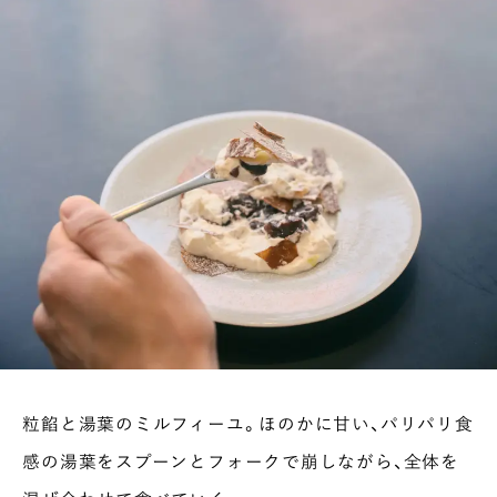
粒餡と湯葉のミルフィーユ。ほのかに甘い、パリパリ食
感の湯葉をスプーンとフォークで崩しながら、全体を