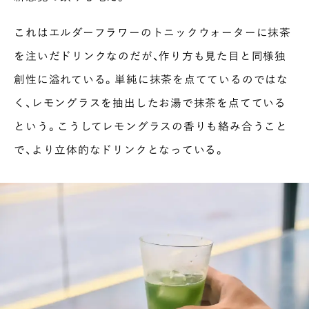
これはエルダーフラワーのトニックウォーターに抹茶
を注いだドリンクなのだが、作り方も見た目と同様独
創性に溢れている。単純に抹茶を点てているのではな
く、レモングラスを抽出したお湯で抹茶を点てている
という。こうしてレモングラスの香りも絡み合うこと
で、より立体的なドリンクとなっている。