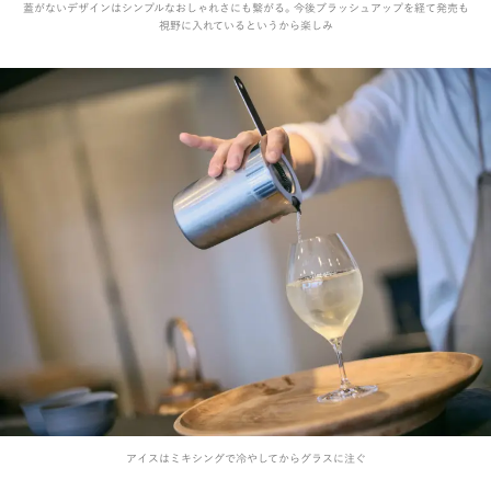
蓋がないデザインはシンプルなおしゃれさにも繋がる。今後ブラッシュアップを経て発売も
視野に入れているというから楽しみ
アイスはミキシングで冷やしてからグラスに注ぐ