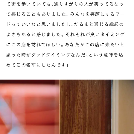
て街を歩いていても、通りすがりの人が笑ってるなっ
て感じることもありました。みんなを笑顔にするワー
ドっていいなと思いましたし、だるまと通じる縁起の
よさもあると感じました。それぞれが良いタイミング
にこの店を訪れてほしい。あなたがこの店に来たいと
思った時がグッドタイミングなんだ、という意味を込
めてこの名前にしたんです」