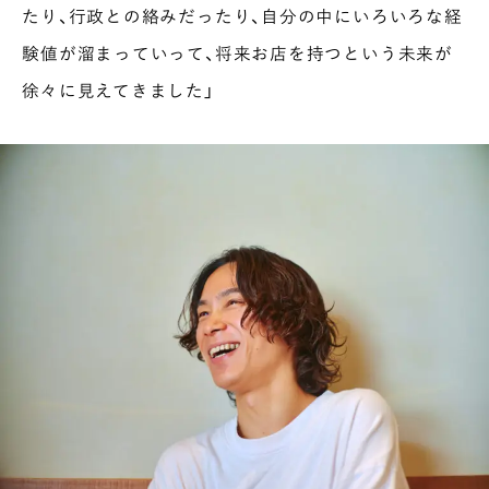
たり、行政との絡みだったり、自分の中にいろいろな経
験値が溜まっていって、将来お店を持つという未来が
徐々に見えてきました」