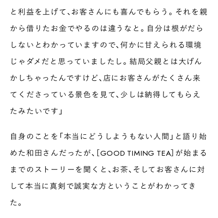
と利益を上げて、お客さんにも喜んでもらう。それを親
から借りたお金でやるのは違うなと。自分は根がだら
しないとわかっていますので、何かに甘えられる環境
じゃダメだと思っていましたし。結局父親とは大げん
かしちゃったんですけど、店にお客さんがたくさん来
てくださっている景色を見て、少しは納得してもらえ
たみたいです」
自身のことを「本当にどうしようもない人間」と語り始
めた和田さんだったが、［GOOD TIMING TEA］が始まる
までのストーリーを聞くと、お茶、そしてお客さんに対
して本当に真剣で誠実な方ということがわかってき
た。