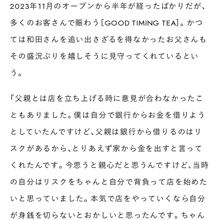
2023年11月のオープンから半年が経ったばかりだが、
多くのお客さんで賑わう［GOOD TIMING TEA］。かつ
ては和田さんを追い出さざるを得なかったお父さんも
その盛況ぶりを嬉しそうに見守ってくれているとい
う。
「父親とは店を立ち上げる時に意見が合わなかったこ
ともありました。僕は自分で銀行からお金を借りよう
としていたんですけど、父親は銀行から借りるのはリ
スクがあるから、とりあえず家から金を出すと言って
くれたんです。今思うと親心だと思うんですけど、当時
の自分はリスクをちゃんと自分で背負って店を始めた
いと思っていました。本気で店をやっていくなら自分
が身銭を切らないとおかしいと思ったんです。ちゃん