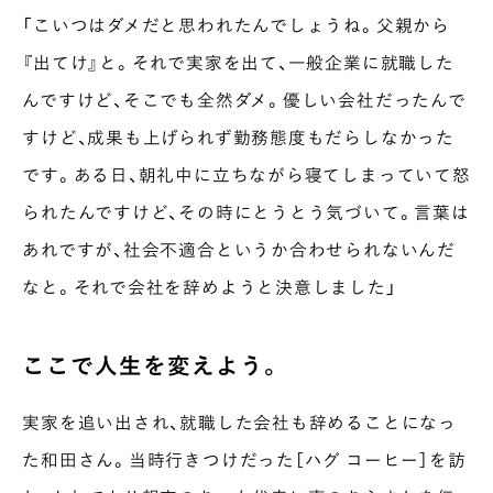
「こいつはダメだと思われたんでしょうね。父親から
『出てけ』と。それで実家を出て、一般企業に就職した
んですけど、そこでも全然ダメ。優しい会社だったんで
すけど、成果も上げられず勤務態度もだらしなかった
です。ある日、朝礼中に立ちながら寝てしまっていて怒
られたんですけど、その時にとうとう気づいて。言葉は
あれですが、社会不適合というか合わせられないんだ
なと。それで会社を辞めようと決意しました」
ここで人生を変えよう。
実家を追い出され、就職した会社も辞めることになっ
た和田さん。当時行きつけだった［ハグ コーヒー］を訪