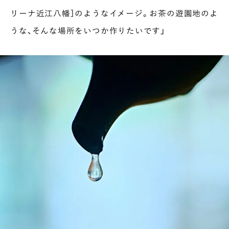
リーナ近江八幡］のようなイメージ。お茶の遊園地のよ
うな、そんな場所をいつか作りたいです」