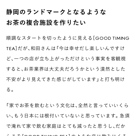
静岡のランドマークとなるような
お茶の複合施設を作りたい
順調なスタートを切ったように見える［GOOD TIMING
TEA］だが、和田さんは「今は幸せだし楽しいんですけ
ど、一つの店が立ち上がっただけという事実を客観視
すると、お茶業界は大丈夫だろうかという漠然とした
不安がより見えてきた感じがしています」と打ち明け
る。
「家でお茶を飲むという文化は、全然と言っていいくら
い、もう日本には根付いていないと思っています。急須
で淹れて家で飲む家庭はとても減ったと思うし、だか