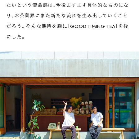
たいという使命感は、今後ますます具体的なものにな
り、お茶業界にまた新たな流れを生み出していくこと
だろう。そんな期待を胸に［GOOD TIMING TEA］を後
にした。