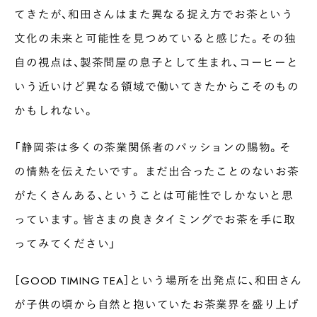
てきたが、和田さんはまた異なる捉え方でお茶という
文化の未来と可能性を見つめていると感じた。その独
自の視点は、製茶問屋の息子として生まれ、コーヒーと
いう近いけど異なる領域で働いてきたからこそのもの
かもしれない。
「静岡茶は多くの茶業関係者のパッションの賜物。そ
の情熱を伝えたいです。 まだ出合ったことのないお茶
がたくさんある、ということは可能性でしかないと思
っています。皆さまの良きタイミングでお茶を手に取
ってみてください」
［GOOD TIMING TEA］という場所を出発点に、和田さん
が子供の頃から自然と抱いていたお茶業界を盛り上げ