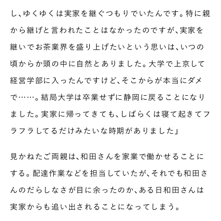
し、ゆくゆくは実家を継ぐつもりでいたんです。特に親
から継げと言われたことはなかったのですが、実家を
継いでお茶業界を盛り上げたいという思いは、いつの
頃からか頭の中に自然とありました。大学で上京して
経営学部に入ったんですけど、そこからが本当にダメ
で……。結局大学は卒業せずに静岡に戻ることになり
ました。実家に帰ってきても、しばらくは寝て起きてフ
ラフラしてるだけみたいな時期がありました」
見かねたご両親は、和田さんを家業で働かせることに
する。配達作業などを担当していたが、それでも和田さ
んのだらしなさが目に余ったのか、ある日和田さんは
実家からも追い出されることになってしまう。