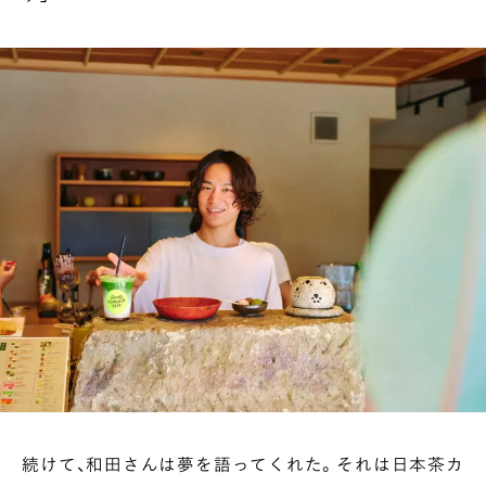
続けて、和田さんは夢を語ってくれた。それは日本茶カ