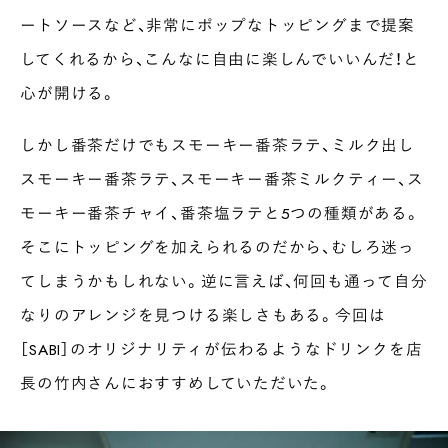
ートソースなど、非常にポップなトッピングまで提案
してくれるから、こんなに自由に楽しんでいいんだ！と
心が開ける。
しかし番茶だけでもスモーキー番茶ラテ、ミルク出し
スモーキー番茶ラテ、スモーキー番茶ミルクティー、ス
モーキー番茶チャイ、番茶塩ラテと5つの種類がある。
そこにトッピングを加えられるのだから、むしろ迷っ
てしまうかもしれない。逆に言えば、何回も通って自分
なりのアレンジを見つける楽しさもある。今回は
［SABI］のオリジナリティが伝わるようなドリンクを店
長の竹内さんにおすすめしていただいた。