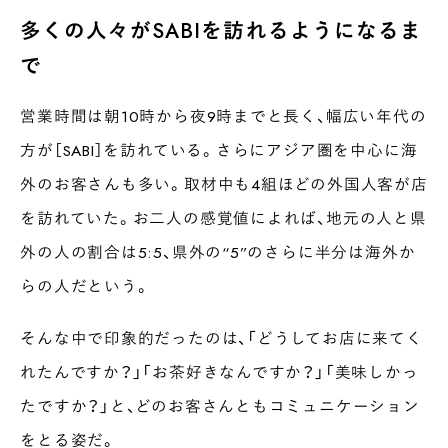
多くの人々がSABIを訪れるようになるま
で
営業時間は朝10時から夜9時までと長く、幅広い年代の
方が［SABI］を訪れている。さらにアジア圏を中心に海
外のお客さんも多い。取材中も4組ほどの外国人客が店
を訪れていた。お二人の感覚値によれば、地元の人と県
外の人の割合は5:5、県外の“5”のさらに半分は海外か
らの人だという。
そんな中で印象的だったのは、「どうしてお店に来てく
れたんですか？」「お茶好きなんですか？」「美味しかっ
たですか？」と、どのお客さんともコミュニケーション
をとる姿だ。