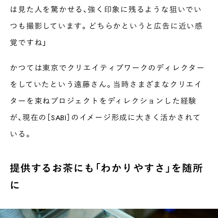
は見た人を驚かせる、強く印象に残るような狙いでい
つも撮影しています。どちらかというと広告に近い感
覚ですね」
かつては東京でクリエイティブワークのディレクター
をしていたという遠藤さん。当時さまざまなクリエイ
ターを束ねプロジェクトをディレクションした経験
が、現在の［SABI］のイメージ形成に大きく活かされて
いる。
提供するお茶にも「わかりやすさ」を随所
に