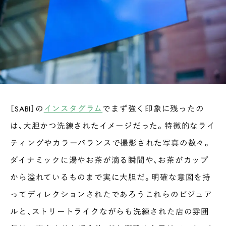
［SABI］の
インスタグラム
でまず強く印象に残ったの
は、大胆かつ洗練されたイメージだった。特徴的なライ
ティングやカラーバランスで撮影された写真の数々。
ダイナミックに湯やお茶が滴る瞬間や、お茶がカップ
から溢れているものまで実に大胆だ。明確な意図を持
ってディレクションされたであろうこれらのビジュア
ルと、ストリートライクながらも洗練された店の雰囲