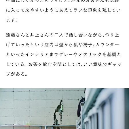
空間にしたかったんですけど、地元のお客さんも気軽
に入って来やすいようにあえてラフな印象を残してい
ます」
遠藤さんと井上さんの二人で話し合いながら、作り上
げていったという店内は壁から机や椅子、カウンター
といったインテリアまでグレーやメタリックを基調と
している。お茶を飲む空間としては、いい意味でギャッ
プがある。