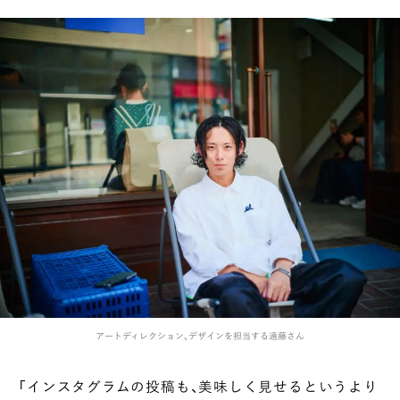
アートディレクション、デザインを担当する遠藤さん
「インスタグラムの投稿も、美味しく見せるというより