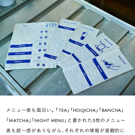
メニュー表も面白い。「TEA」「HOUJICHA」「BANCHA」
「MATCHA」「NIGHT MENU」と書かれた5枚のメニュー
表も統一感がありながら、それぞれの情報が直観的に