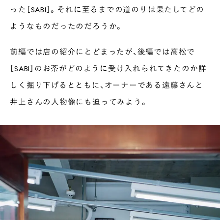
った［SABI］。それに至るまでの道のりは果たしてどの
ようなものだったのだろうか。
前編では店の紹介にとどまったが、後編では高松で
［SABI］のお茶がどのように受け入れられてきたのか詳
しく掘り下げるとともに、オーナーである遠藤さんと
井上さんの人物像にも迫ってみよう。