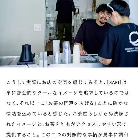
こうして実際にお店の空気を感じてみると、［SABI］は
単に都会的なクールなイメージを追求しているのでは
なく、それ以上に「お茶の門戸を広げる」ことに確かな
情熱を込めていると感じた。お茶屋らしからぬ洗練さ
れたイメージと、お茶を誰もがアクセスしやすい形で
提供すること。この二つの対照的な事柄が見事に調和