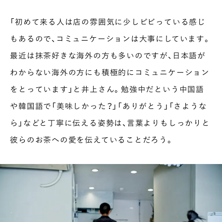
「初めて来る人は店の雰囲気に少しビビっている感じ
もあるので、コミュニケーションは大事にしています。
最近は抹茶好きな海外の方も多いのですが、日本語が
わからない海外の方にも積極的にコミュニケーション
をとっています」と井上さん。勉強中だという中国語
や韓国語で「美味しかった？」「ありがとう」「さような
ら」などと丁寧に伝える姿勢は、言葉よりもしっかりと
彼らのお茶への愛を伝えていることだろう。