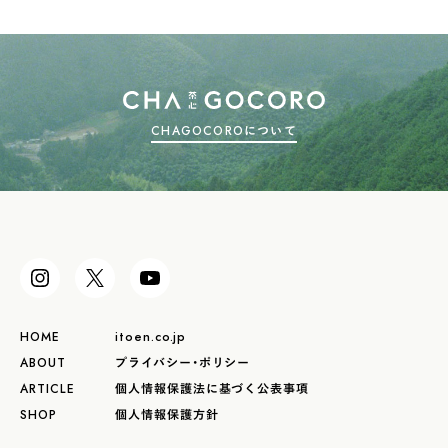
CHAGOCOROについて
HOME
itoen.co.jp
ABOUT
プライバシー・ポリシー
ARTICLE
個人情報保護法に基づく公表事項
SHOP
個人情報保護方針