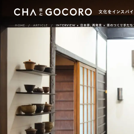
HOME
ARTICLE
INTERVIEW
日本茶、再発見
茶のつくり手たち
カ