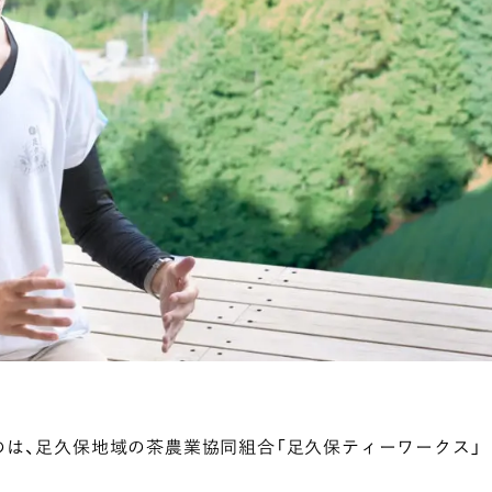
は、足久保地域の茶農業協同組合「足久保ティーワークス」