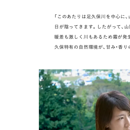
「このあたりは足久保川を中心に、
日が陰ってきます。したがって、山
暖差も激しく川もあるため霧が発
久保特有の自然環境が、甘み・香り