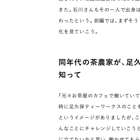
きた。石川さんもその一人で出身
わったという。前編では、まずそ
化を見ていこう。
同年代の茶農家が、足
知って
「元々お茶屋のカフェで働いてい
時に足久保ティーワークスのこと
というイメージがありましたが、
んなことにチャレンジしていこう
に立てないかと思い、働かせてもら