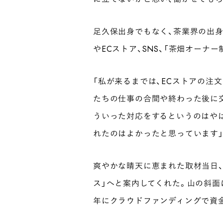
足久保出身でもなく、茶業界の出身
やECストア、SNS、「茶畑オーナ
「私が来るまでは、ECストアの注
たちの仕事の合間や終わった後に
ういった対応をするというのはや
れたのはよかったと思っています
爽やかな晴天に恵まれた取材当日
ス」へと案内してくれた。山の斜面
年にクラウドファンディングで資