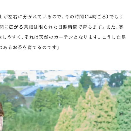
山が左右に分かれているので、今の時間（14時ごろ）でもう
間に広がる茶畑は限られた日照時間で育ちます。また、寒
生しやすく、それは天然のカーテンとなります。こうした足
のあるお茶を育てるのです」