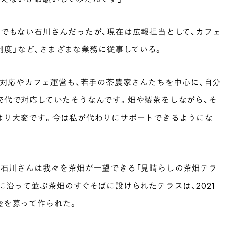
でもない石川さんだったが、現在は広報担当として、カフェ
ー制度」など、さまざまな業務に従事している。
文対応やカフェ運営も、若手の茶農家さんたちを中心に、自分
交代で対応していたそうなんです。畑や製茶をしながら、そ
はり大変です。今は私が代わりにサポートできるようにな
」
、石川さんは我々を茶畑が一望できる「見晴らしの茶畑テラ
に沿って並ぶ茶畑のすぐそばに設けられたテラスは、2021
金を募って作られた。