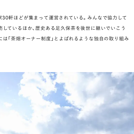
家30軒ほどが集まって運営されている。みんなで協力して
売しているほか、歴史ある足久保茶を後世に継いでいこう
には「茶畑オーナー制度」とよばれるような独自の取り組み