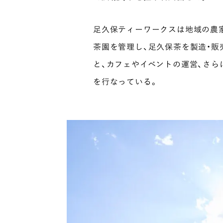
足久保ティーワークスは地域の農
茶園を管理し、足久保茶を製造・販
と、カフェやイベントの運営、さら
を行なっている。