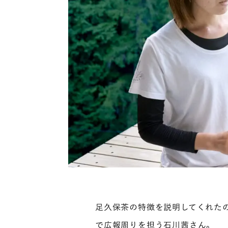
足久保茶の特徴を説明してくれたの
で広報周りを担う石川茜さん。