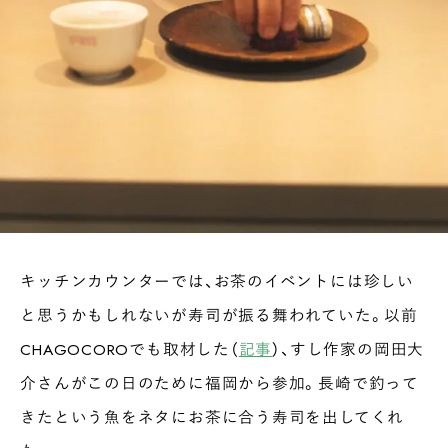
キッチンカウンターでは、お茶のイベントには珍しい
と思うかもしれないが寿司が振る舞われていた。以前
CHAGOCOROでも取材した（
記事
）、すし作家の岡田大
介さんがこの日のために福岡から参加。長崎で釣って
きたという魚をネタにお茶に合う寿司を出してくれ