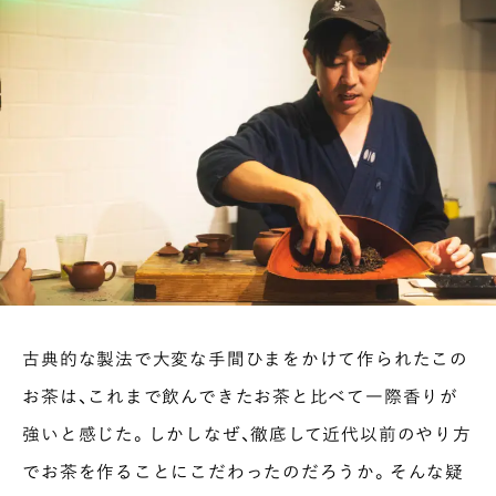
古典的な製法で大変な手間ひまをかけて作られたこの
お茶は、これまで飲んできたお茶と比べて一際香りが
強いと感じた。しかしなぜ、徹底して近代以前のやり方
でお茶を作ることにこだわったのだろうか。そんな疑