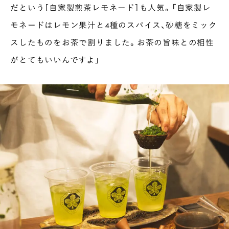
だという［自家製煎茶レモネード］も人気。「自家製レ
モネードはレモン果汁と4種のスパイス、砂糖をミック
スしたものをお茶で割りました。お茶の旨味との相性
がとてもいいんですよ」