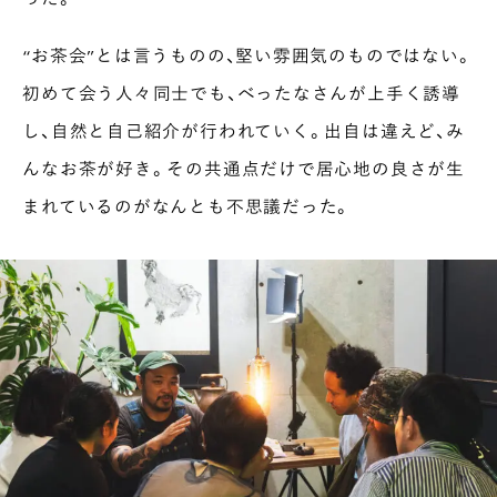
“お茶会”とは言うものの、堅い雰囲気のものではない。
初めて会う人々同士でも、べったなさんが上手く誘導
し、自然と自己紹介が行われていく。出自は違えど、み
んなお茶が好き。その共通点だけで居心地の良さが生
まれているのがなんとも不思議だった。