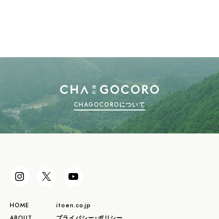
CHAGOCOROについて
HOME
itoen.co.jp
ABOUT
プライバシー・ポリシー