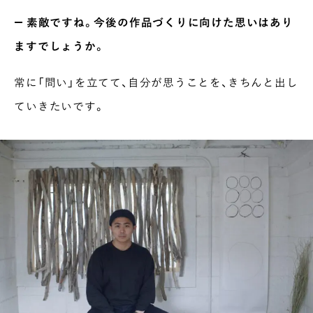
― 素敵ですね。今後の作品づくりに向けた思いはあり
ますでしょうか。
常に「問い」を立てて、自分が思うことを、きちんと出し
ていきたいです。