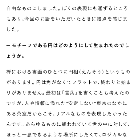
自由なものにしました。ぼくの表現にも通ずるところ
もあり、今回のお話をいただいたときに接点を感じま
した。
― モチーフである円はどのようにして生まれたのでし
ょうか。
禅における書画のひとつに円相（えんそう）というもの
があります。円は角がなくてフラットで、終わりと始ま
りがありません。最初は「言葉」を書くことも考えたの
ですが、人や情報に溢れた“安定しない”東京のなかに
ある茶室だからこそ、リアルなものを表現したかった
んです。あらゆるものに捕われていく世の中に対して、
ほっと一息できるような場所にしたくて、ロジカルな