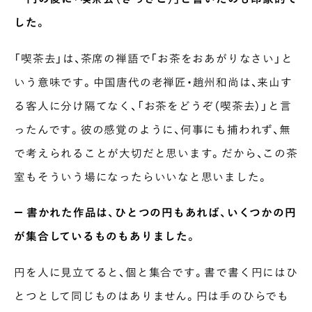
した。
「喫茶去」は、茶席の禅語で「お茶をおあがりなさい」と
いう意味です。中国唐代の老禅匠・趙州和尚は、来山す
る客人に分け隔てなく、「お茶をどうぞ（喫茶去）」と言
ったんです。彼の感覚のように、何事にも捕われず、無
で考えられることが大切だと思います。だから、この茶
室もそういう場になったらいいなと思いました。
― 書かれた作品は、ひとつの円もあれば、いくつかの円
が集合しているものもありました。
円を人に見立てると、個と集合です。書で書く円にはひ
とつとして同じものはありません。円は手のひらでも