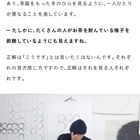
あり、茶器をもった手のひらを見るように、一人ひとり
が異なることを表しています。
― たしかに、たくさんの人がお茶を飲んでいる様子を
俯瞰しているようにも見えますね。
正解は「こうです」とは言いたくはないんです。それぞ
れの見方感じ方ですので、正解はそれを見る人それぞ
れです。