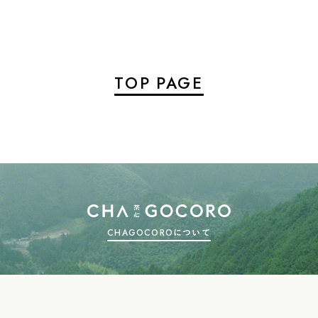
TOP PAGE
CHAGOCOROについて