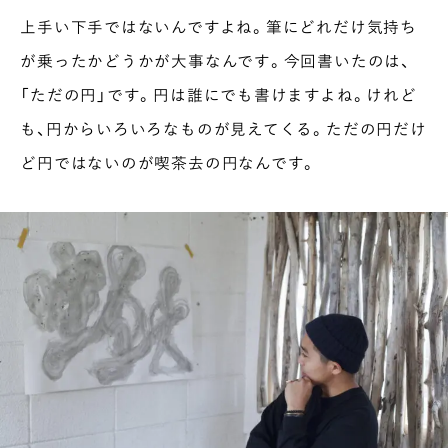
上手い下手ではないんですよね。筆にどれだけ気持ち
が乗ったかどうかが大事なんです。今回書いたのは、
「ただの円」です。円は誰にでも書けますよね。けれど
も、円からいろいろなものが見えてくる。ただの円だけ
ど円ではないのが喫茶去の円なんです。