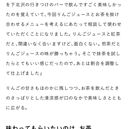
を下北沢の行きつけのバーで飲んですごく美味しかっ
たのを覚えていて、今回りんごジュースとお茶を掛け
合わせるメニューを考えるにあたって相談して使わせ
ていただくことになりました。りんごジュースと紅茶
だと、間違いなく合いますけど、面白くない。煎茶だと
りんごジュースの味が勝っちゃう。そこで抹茶を試し
たらとてもいい感じだったので、あとは割合を調整し
て仕上げました」
りんごの甘さもほのかに残しつつ、お茶を飲んだとき
のさっぱりとした清涼感が口のなかで美味しさととも
に広がる。
味わってもらいたいのは、お茶