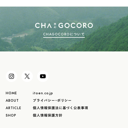
CHAGOCOROについて
HOME
itoen.co.jp
ABOUT
プライバシー・ポリシー
ARTICLE
個人情報保護法に基づく公表事項
SHOP
個人情報保護方針