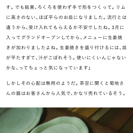
す。でも結果、ろくろを使わず手で形をつくって。リム
に高さのない、ほぼ平らのお皿になりました。流行とは
違うから、受け入れてもらえるか不安でしたね。３月に
入ってグランドオープンしてから、メニューに生姜焼
きが加わりましたよね。生姜焼きを盛り付けるには、皿
が平たすぎて、汁がこぼれそう。使いにくいんじゃない
かな、ってちょっと気になっています」
しかしその心配は無用のようだ。茶空に聞くと菊地さ
んの器はお客さんから人気で、かなり売れているそう。