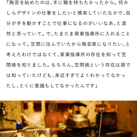
「陶芸を始めたのは、手に職を持ちたかったから。何か
しらデザインの仕事をしたいと模索していたなかで、自
分が手を動かすことで仕事になるのがいいなあ、と漠
然と思っていて。で、たまたま窯業指導所に入れること
になって。笠間に住んでいたから陶芸家になりたい、と
考えたわけではなくて、窯業指導所の存在を知って笠
間焼を知りました。もちろん、笠間焼という存在は頭で
は知っていたけども、身近すぎてよくわかってなかっ
たし、とくに意識もしてなかったんです」