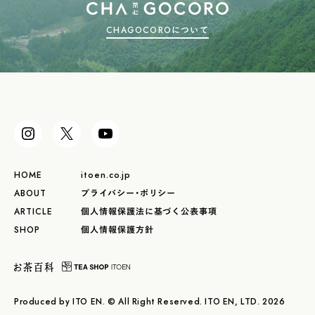
CHAGOCOROについて
HOME
itoen.co.jp
ABOUT
プライバシー・ポリシー
ARTICLE
個人情報保護法に基づく公表事項
SHOP
個人情報保護方針
Produced by ITO EN. © All Right Reserved. ITO EN, LTD. 2026