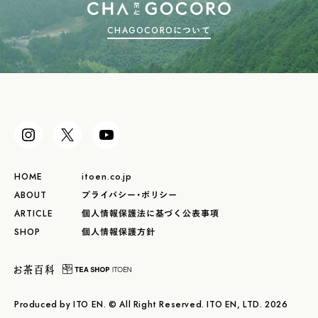
CHAGOCOROについて
HOME
itoen.co.jp
ABOUT
プライバシー・ポリシー
ARTICLE
個人情報保護法に基づく公表事項
SHOP
個人情報保護方針
Produced by ITO EN. © All Right Reserved. ITO EN, LTD. 2026