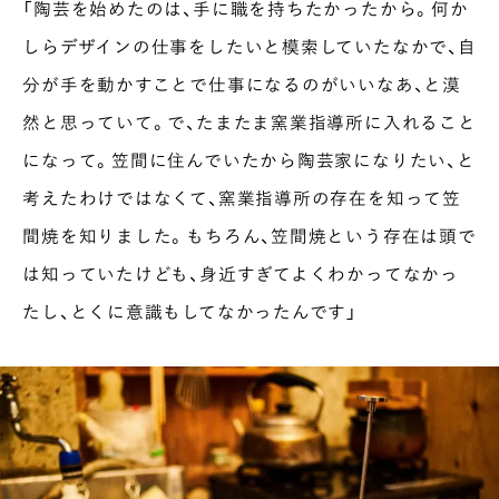
「陶芸を始めたのは、手に職を持ちたかったから。何か
しらデザインの仕事をしたいと模索していたなかで、自
分が手を動かすことで仕事になるのがいいなあ、と漠
然と思っていて。で、たまたま窯業指導所に入れること
になって。笠間に住んでいたから陶芸家になりたい、と
考えたわけではなくて、窯業指導所の存在を知って笠
間焼を知りました。もちろん、笠間焼という存在は頭で
は知っていたけども、身近すぎてよくわかってなかっ
たし、とくに意識もしてなかったんです」