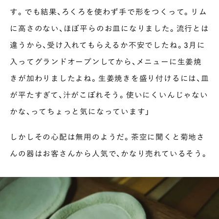
す。でも結果、ろくろを使わず手で形をつくって。リム
に高さのない、ほぼ平らのお皿になりました。流行とは
違うから、受け入れてもらえるか不安でしたね。３月に
入ってグランドオープンしてから、メニューに生姜焼
きが加わりましたよね。生姜焼きを盛り付けるには、皿
が平たすぎて、汁がこぼれそう。使いにくいんじゃない
かな、ってちょっと気になっています」
しかしその心配は無用のようだ。茶空に聞くと菊地さ
んの器はお客さんから人気で、かなり売れているそう。