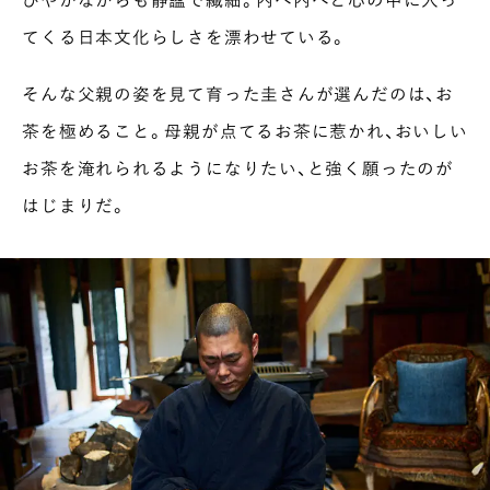
てくる日本文化らしさを漂わせている。
そんな父親の姿を見て育った圭さんが選んだのは、お
茶を極めること。母親が点てるお茶に惹かれ、おいしい
お茶を淹れられるようになりたい、と強く願ったのが
はじまりだ。