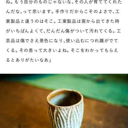
ね。もう自分のものじゃないな、その人が育ててくれた
んだな、って思います。手作りだからこそのよさで、工
業製品と違うのはそこ。工業製品は窯から出てきた時
がいちばんよくて、だんだん傷がついて汚れてくる。工
芸品は傷でさえ景色になり、使い込むにつれ趣がでて
くる。その差って大きいよね。そこをわかってもらえ
るとありがたいなあ」