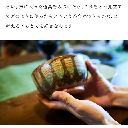
ろい。気に入った道具をみつけたら、これをどう見立て
てどのように使ったらどういう茶会ができるかな、と
考えるのもとても好きなんです」