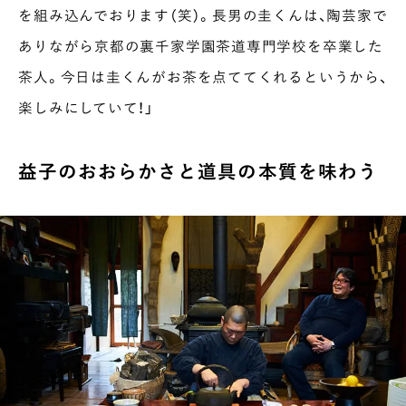
を組み込んでおります（笑）。長男の圭くんは、陶芸家で
ありながら京都の裏千家学園茶道専門学校を卒業した
茶人。今日は圭くんがお茶を点ててくれるというから、
楽しみにしていて！」
益子のおおらかさと道具の本質を味わう