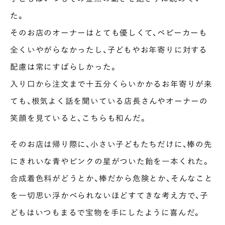
た。
そのお店のオーナーはとても優しくて、ベビーカーも
全くいやがらなかったし、子どもやお年寄りに対する
配慮は常にすばらしかった。
入り口から注文まで十五分くらいかかるお年寄りが来
ても、根気よく話を聞いている店長さんやオーナーの
笑顔を見ていると、こちらも和んだ。
そのお店は帰り際に、小さい子どもたちだけに、棒の先
にきれいな青やピンクの星がついた飴を一本くれた。
合成着色料がどうとか、棒だから危険とか、そんなこと
を一切思い浮かべられないほどすてきな考え方で、子
どもはいつもまるで宝物を手にしたように喜んだ。