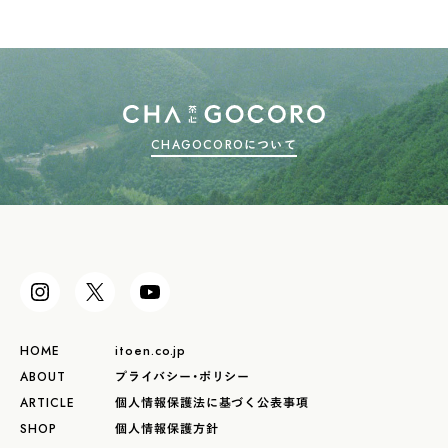
CHAGOCOROについて
HOME
itoen.co.jp
ABOUT
プライバシー・ポリシー
ARTICLE
個人情報保護法に基づく公表事項
SHOP
個人情報保護方針