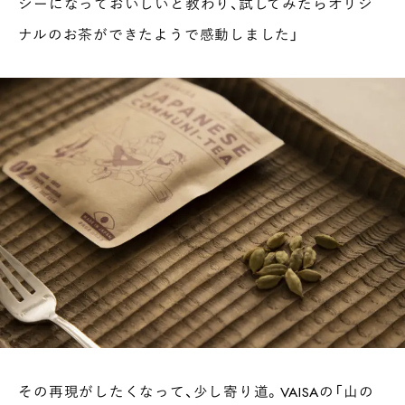
シーになっておいしいと教わり、試してみたらオリジ
ナルのお茶ができたようで感動しました」
その再現がしたくなって、少し寄り道。VAISAの「山の