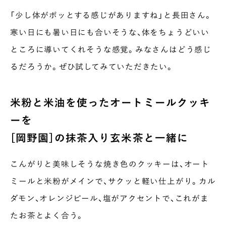
「少し体がポッとする感じがありますね」と長田さん。
寒い日にも暑い日にも合いそうな、体をちょうどいい
ところに導いてくれそうな感覚。みなさんはどう感じ
るだろうか。ぜひ試してみていただきたい。
米粉と米油を使ったオートミールクッキ
ーを
［岡野園］の抹茶入り玄米茶と一緒に
こんがりと美味しそうな焼き色のクッキーは、オート
ミールと米粉がメインで、サクッと軽い仕上がり。カル
ダモン、オレンジピール、塩がアクセントで、これがま
たお茶とよく合う。