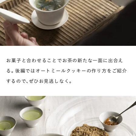
お菓子と合わせることでお茶の新たな一面に出合え
る。後編ではオートミールクッキーの作り方をご紹介
するので、ぜひお見逃しなく。