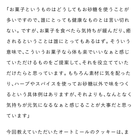
「お菓子というものはどうしてもお砂糖を使うことが
多いですので、誰にとっても健康なものとは言い切れ
ない。ですが、お菓子を食べたら気持ちが緩んだり、癒
されるということは誰にとってもあるはず。そういう
意味で、こういうお菓子なら体も楽でいいなぁと感じ
ていただけるものをご提案して、それを役立てていた
だけたらと思っています。もちろん素材に気を配った
り、ハーブやスパイスを使ってお砂糖以外で味をつく
るという具体例はありますが、それよりも、なんとなく
気持ちが元気になるなぁと感じることが大事だと思っ
ています」
今回教えていただいたオートミールのクッキーは、ま