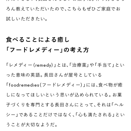
ろん教えていただいたので、こちらもぜひご家庭でお
試しいただきたい。
食べることによる癒し
「フードレメディー」の考え方
「レメディー（remedy）」とは、「治療薬」や「手当て」とい
った意味の英語。長田さんが屋号としている
「foodremedies（フードレメディー）」には、食べ物が癒
しになってほしいという思いが込められている。お菓
子づくりを専門とする長田さんにとって、それは「ヘル
シー」であることだけではなく、「心も満たされる」とい
うことが大切なようだ。