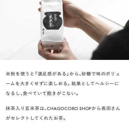
COLOURS BY CHAGOCORO
米粉を使うと「満足感がある」から、砂糖で味のボリュ
ームを大きくせずに楽しめる。結果としてヘルシーに
なるし、食べていて飽きがこない。
抹茶入り玄米茶は、CHAGOCORO SHOPから長田さん
がセレクトしてくれたお茶。