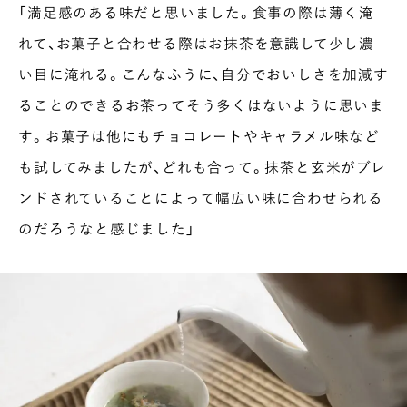
「満足感のある味だと思いました。食事の際は薄く淹
れて、お菓子と合わせる際はお抹茶を意識して少し濃
い目に淹れる。こんなふうに、自分でおいしさを加減す
ることのできるお茶ってそう多くはないように思いま
す。お菓子は他にもチョコレートやキャラメル味など
も試してみましたが、どれも合って。抹茶と玄米がブレ
ンドされていることによって幅広い味に合わせられる
のだろうなと感じました」