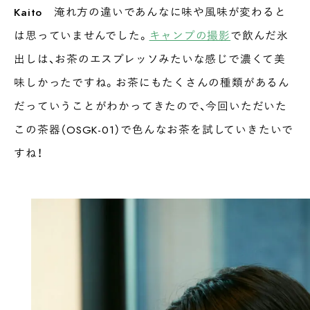
Kaito
淹れ方の違いであんなに味や風味が変わると
は思っていませんでした。
キャンプの撮影
で飲んだ氷
出しは、お茶のエスプレッソみたいな感じで濃くて美
味しかったですね。お茶にもたくさんの種類があるん
だっていうことがわかってきたので、今回いただいた
この茶器（OSGK-01）で色んなお茶を試していきたいで
すね！