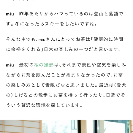
miu
昨年あたりからハマっているのは登山と落語で
す。冬になったらスキーをしたいですね。
そんな中でも、miuさんにとってお茶は「健康的に時間
に余裕をくれる」日常の楽しみの一つだと言います。
miu
最初の
桜の撮影
は、それまで景色や空気を楽しみ
ながらお茶を飲んだことがあまりなかったので、お茶
の楽しみ方として素敵だなと思いました。最近は（愛犬
の）しげるとの散歩にお茶を持って行ったり、日常でそ
ういう贅沢な環境を探しています。