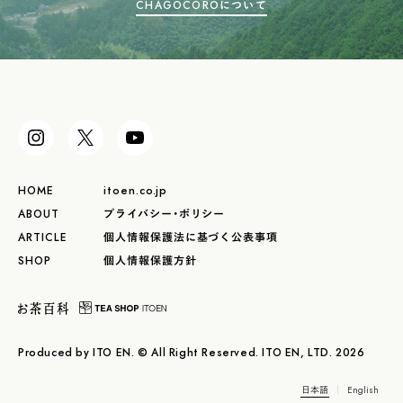
CHAGOCOROについて
HOME
itoen.co.jp
ABOUT
プライバシー・ポリシー
ARTICLE
個人情報保護法に基づく公表事項
SHOP
個人情報保護方針
Produced by ITO EN. © All Right Reserved. ITO EN, LTD. 2026
日本語
English