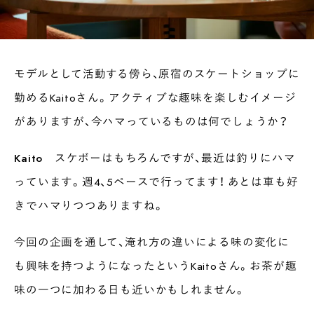
モデルとして活動する傍ら、原宿のスケートショップに
勤めるKaitoさん。アクティブな趣味を楽しむイメージ
がありますが、今ハマっているものは何でしょうか？
Kaito
スケボーはもちろんですが、最近は釣りにハマ
っています。週4、5ペースで行ってます！ あとは車も好
きでハマりつつありますね。
今回の企画を通して、淹れ方の違いによる味の変化に
も興味を持つようになったというKaitoさん。お茶が趣
味の一つに加わる日も近いかもしれません。