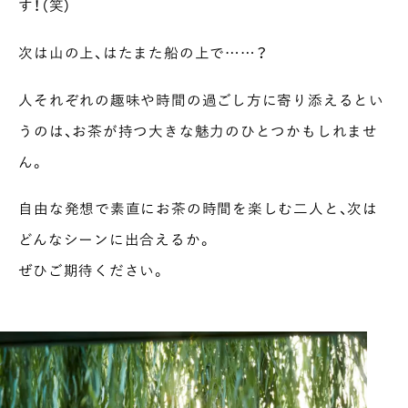
す！（笑）
次は山の上、はたまた船の上で……？
人それぞれの趣味や時間の過ごし方に寄り添えるとい
うのは、お茶が持つ大きな魅力のひとつかもしれませ
ん。
自由な発想で素直にお茶の時間を楽しむ二人と、次は
どんなシーンに出合えるか。
ぜひご期待ください。