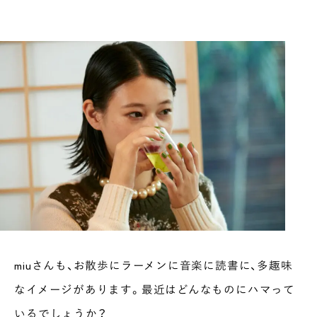
miuさんも、お散歩にラーメンに音楽に読書に、多趣味
なイメージがあります。最近はどんなものにハマって
いるでしょうか？