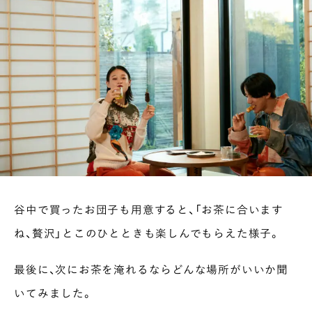
谷中で買ったお団子も用意すると、「お茶に合います
ね、贅沢」とこのひとときも楽しんでもらえた様子。
最後に、次にお茶を淹れるならどんな場所がいいか聞
いてみました。