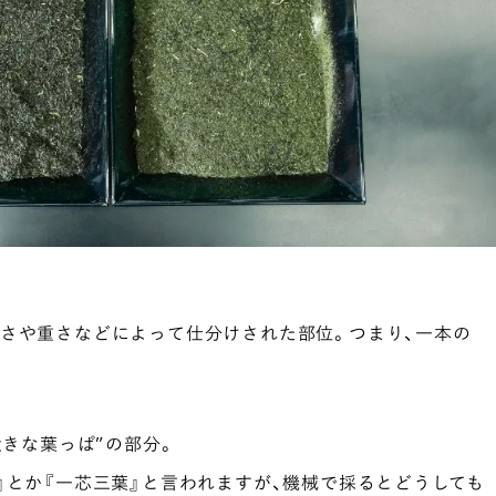
きさや重さなどによって仕分けされた部位。つまり、一本の
大きな葉っぱ”の部分。
』とか『一芯三葉』と言われますが、機械で採るとどうしても