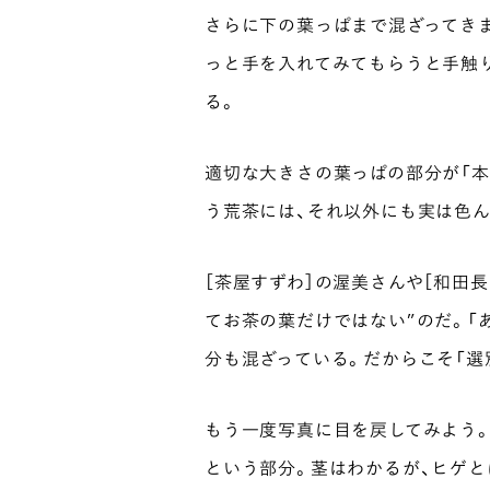
さらに下の葉っぱまで混ざってきま
っと手を入れてみてもらうと手触
る。
適切な大きさの葉っぱの部分が「本
う荒茶には、それ以外にも実は色
［茶屋すずわ］の渥美さんや［和田
てお茶の葉だけではない”のだ。「
分も混ざっている。だからこそ「選
もう一度写真に目を戻してみよう。
という部分。茎はわかるが、ヒゲと