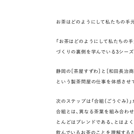
お茶はどのようにして私たちの手
「お茶はどのようにして私たちの手
づくりの裏側を学んでいる3シーズン目のO
静岡の［茶屋すずわ］と［和田長治商
という製茶問屋の仕事を体感させ
次のステップは「合組（ごうぐみ）」
合組とは、異なる茶葉を組み合わ
とんどはブレンドである、とはよ
飲んでいるお茶のことを理解する