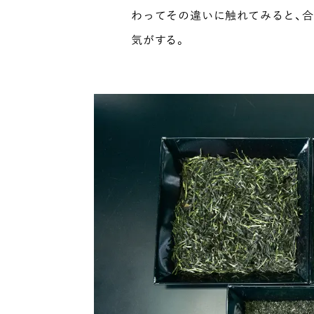
わってその違いに触れてみると、
気がする。