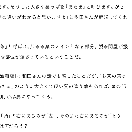
す。そうした大きな葉っぱを『あたま』と呼びます。がさ
りの違いがわかると思いますよ」と多田さんが解説してくれ
茶」と呼ばれ、煎茶茶葉のメインとなる部分。製茶問屋が扱
んな部位が混ざっているということだ。
長治商店］の和田さんの話でも感じたことだが、“お茶の葉っ
あたま」のように大きくて硬い質の違う葉もあれば、茎の部
別」が必要になってくる。
「頭」の右にあるのが「茎」、そのまた右にあるのが「ヒゲ」
は何だろう？