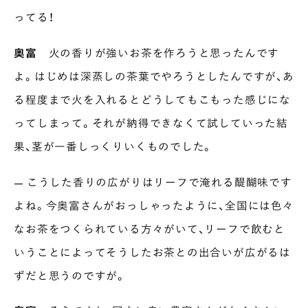
ってる！
奥富
火の香りが強いお茶を作ろうと思ったんです
よ。はじめは深蒸しの茶葉でやろうとしたんですが、あ
る程度まで火を入れるとどうしてもこもった感じにな
ってしまって。それが納得できなくて試していった結
果、茎が一番しっくりいくものでした。
— こうした香りの広がりはリーフで淹れる醍醐味です
よね。今奥富さんがおっしゃったように、全国には色々
なお茶をつくられている方々がいて、リーフで飲むと
いうことによってそうしたお茶との出合いが広がるは
ずだと思うのですが。