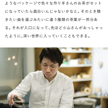
ようなパッケージで色々な作り手さんのお茶がセット
になっていたら面白いんじゃないかなと。そのとき聴
きたい曲を選ぶみたいに違う種類の茶葉が一煎分あ
る。それが入口になって、先ほど小山さんがおっしゃっ
たように、深い世界に入っていくこともできる。