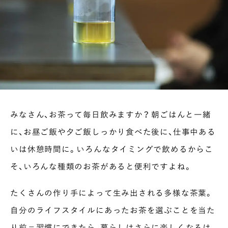
みなさん、お茶って毎日飲みますか？ 朝ごはんと一緒
に、お昼ご飯や夕ご飯しっかり食べた後に、仕事中ある
いは休憩時間に。いろんなタイミングで飲めるからこ
そ、いろんな種類のお茶があると便利ですよね。
たくさんの作り手によって生み出される多様な茶葉。
自分のライフスタイルにあったお茶を選ぶことを当た
り前＝習慣にできたら、暮らしはさらに楽しくなるは