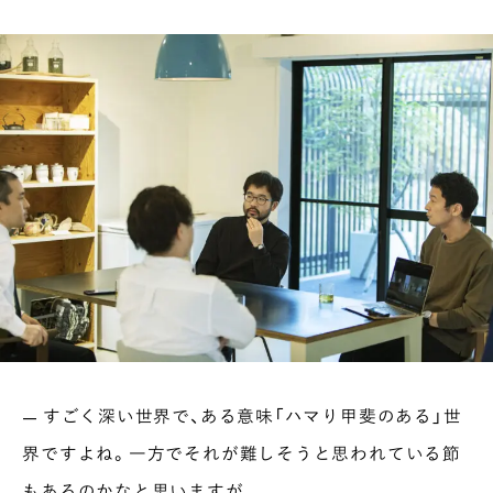
— すごく深い世界で、ある意味「ハマり甲斐のある」世
界ですよね。一方でそれが難しそうと思われている節
もあるのかなと思いますが。