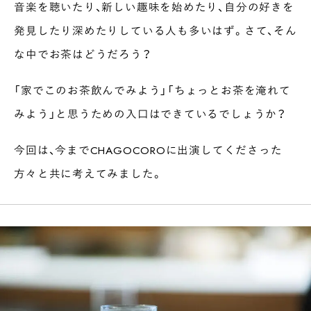
音楽を聴いたり、新しい趣味を始めたり、自分の好きを
発見したり深めたりしている人も多いはず。さて、そん
な中でお茶はどうだろう？
「家でこのお茶飲んでみよう」「ちょっとお茶を淹れて
みよう」と思うための入口はできているでしょうか？
今回は、今までCHAGOCOROに出演してくださった
方々と共に考えてみました。