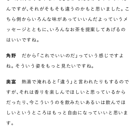
んですが、それがそもそも違うのかもと思いました。こ
ちら側からいろんな味があっていいんだよっていうメ
ッセージとともに、いろんなお茶を提案してあげるの
はいいですね。
角野
だから「これでいいのだ」っていう感じですよ
ね。そういう姿をもっと見たいですね。
奥富
熱湯で淹れると「違う」と言われたりもするので
すが、それは香りを楽しんでほしいと思っているから
だったり、今こういうのを飲みたいあるいは飲んでほ
しいというところはもっと自由になっていいと思いま
す。