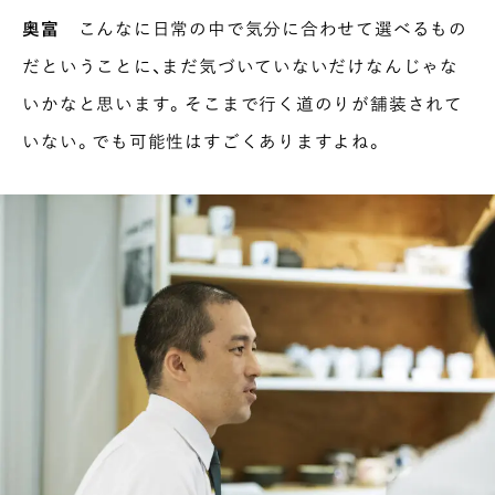
奥富
こんなに日常の中で気分に合わせて選べるもの
だということに、まだ気づいていないだけなんじゃな
いかなと思います。そこまで行く道のりが舗装されて
いない。でも可能性はすごくありますよね。