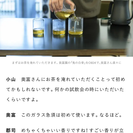
まずはお茶を淹れていただきます。奥富園の「鬼の白骨」をOSGKで、奥富さん直々に
小山
奥富さんにお茶を淹れていただくことって初め
てかもしれないです。何かの試飲会の時にいただいた
くらいですよ。
奥富
このガラス急須は初めて使います。なるほど。
郡司
めちゃくちゃいい香りですね！ すごい香りが立