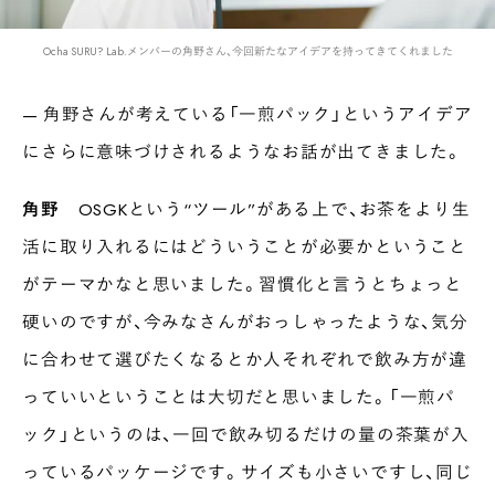
Ocha SURU? Lab.メンバーの角野さん、今回新たなアイデアを持ってきてくれました
— 角野さんが考えている「一煎パック」というアイデア
にさらに意味づけされるようなお話が出てきました。
角野
OSGKという“ツール”がある上で、お茶をより生
活に取り入れるにはどういうことが必要かということ
がテーマかなと思いました。習慣化と言うとちょっと
硬いのですが、今みなさんがおっしゃったような、気分
に合わせて選びたくなるとか人それぞれで飲み方が違
っていいということは大切だと思いました。「一煎パ
ック」というのは、一回で飲み切るだけの量の茶葉が入
っているパッケージです。サイズも小さいですし、同じ