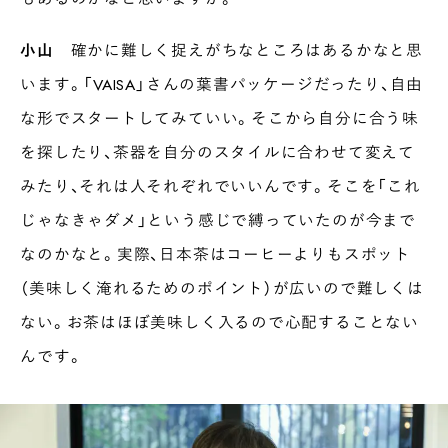
小山
確かに難しく捉えがちなところはあるかなと思
います。「VAISA」さんの葉書パッケージだったり、自由
な形でスタートしてみていい。そこから自分に合う味
を探したり、茶器を自分のスタイルに合わせて変えて
みたり、それは人それぞれでいいんです。そこを「これ
じゃなきゃダメ」という感じで縛っていたのが今まで
なのかなと。実際、日本茶はコーヒーよりもスポット
（美味しく淹れるためのポイント）が広いので難しくは
ない。お茶はほぼ美味しく入るので心配することない
んです。