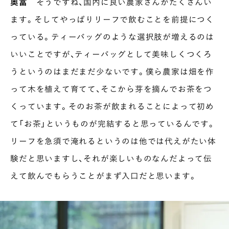
奥富
そうですね、国内に良い農家さんがたくさんい
ます。そしてやっぱりリーフで飲むことを前提につく
っている。ティーバッグのような選択肢が増えるのは
いいことですが、ティーバッグとして美味しくつくろ
うというのはまだまだ少ないです。僕ら農家は畑を作
って木を植えて育てて、そこから芽を摘んでお茶をつ
くっています。そのお茶が飲まれることによって初め
て「お茶」というものが完結すると思っているんです。
リーフを急須で淹れるというのは他では代えがたい体
験だと思いますし、それが楽しいものなんだよって伝
えて飲んでもらうことがまず入口だと思います。