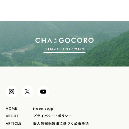
CHAGOCOROについて
HOME
itoen.co.jp
ABOUT
プライバシー・ポリシー
ARTICLE
個人情報保護法に基づく公表事項