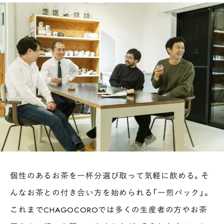
個性のあるお茶を一杯分選び取って気軽に飲める。そ
んなお茶との付き合い方を始められる「一煎パック」。
これまでCHAGOCOROでは多くの生産者の方やお茶