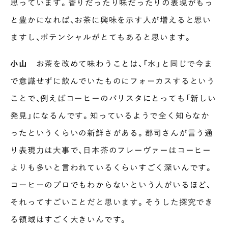
思っています。香りだったり味だったりの表現がもっ
と豊かになれば、お茶に興味を示す人が増えると思い
ますし、ポテンシャルがとてもあると思います。
小山
お茶を改めて味わうことは、「水」と同じで今ま
で意識せずに飲んでいたものにフォーカスするという
ことで、例えばコーヒーのバリスタにとっても「新しい
発見」になるんです。知っているようで全く知らなか
ったというくらいの新鮮さがある。郡司さんが言う通
り表現力は大事で、日本茶のフレーヴァーはコーヒー
よりも多いと言われているくらいすごく深いんです。
コーヒーのプロでもわからないという人がいるほど、
それってすごいことだと思います。そうした探究でき
る領域はすごく大きいんです。