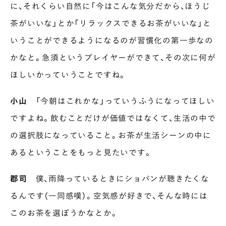
に、それくらい自然に「今はこんな気分だから、ほうじ
茶がいいな」とか「リラックスできるお茶がいいな」と
いうことができるようになるのが習慣化の第一歩なの
かなと。急須というプレイヤーができて、その次に何が
ほしいかっていうことですね。
小山
「今朝はこれかな」っていうふうになってほしい
ですよね。飲むことだけが価値ではなくて、生活の中で
の選択肢になっていること。お茶が生活シーンの中に
あるということをもっと見たいです。
郡司
僕、雨降っているときにショパンが聴きたくな
るんです（一同感嘆）。空気感が好きで、そんな時には
このお茶を選ぼうかなとか。