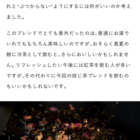
れと“ぶつからない”ようにするには何がいいのか考え
ました。
このブレンドでとても意外だったのは、普通にお湯で
いれてももちろん美味しいのですが、おそらく真夏の
朝に冷茶として飲むと、さらにおいしいかもしれませ
ん。リフレッシュしたい午後には紅茶を飲む人が多い
ですが、その代わりに今回の焙じ茶ブレンドを飲むの
もいいかもしれないです。