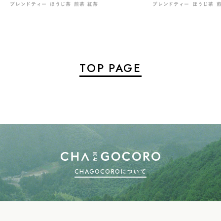
ブレンドティー
ほうじ茶
煎茶
紅茶
ブレンドティー
ほうじ茶
TOP PAGE
CHAGOCOROについて