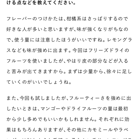
ける点などを教えてください。
フレーバーのつけかたは、柑橘系はさっぱりするので
好きな人が多いと思いますが、味が強くなりがちなの
で、使う量には注意したほうがいいですね。レモングラ
スなども味が強めに出ます。今回はフリーズドライの
フルーツを使いましたが、やはり皮の部分などが入る
と苦みが出てきますから。まずは少量から、徐々に足し
ていくのがいいでしょうね。
また、今回も試しましたが、フルーティーさを強めに出
したいときは、マンゴーやドライフルーツの量は最初
から少し多めでもいいかもしれません。それぞれに効
果はもちろんありますが、その他にカモミールやラベ