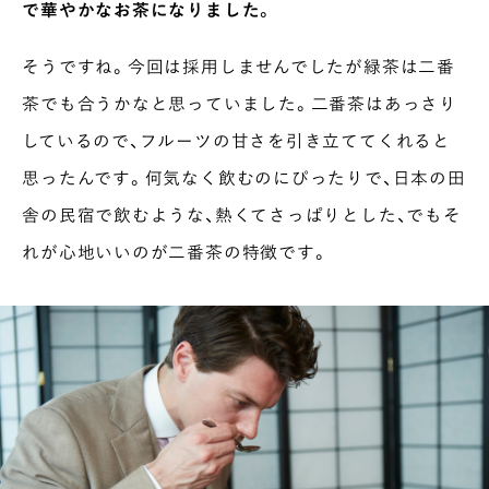
で華やかなお茶になりました。
そうですね。今回は採用しませんでしたが緑茶は二番
茶でも合うかなと思っていました。二番茶はあっさり
しているので、フルーツの甘さを引き立ててくれると
思ったんです。何気なく飲むのにぴったりで、日本の田
舎の民宿で飲むような、熱くてさっぱりとした、でもそ
れが心地いいのが二番茶の特徴です。