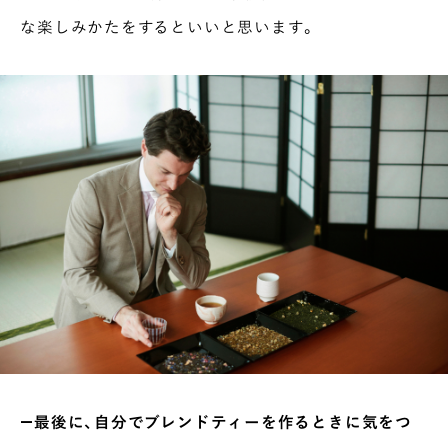
な楽しみかたをするといいと思います。
―最後に、自分でブレンドティーを作るときに気をつ