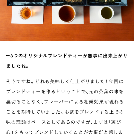
―3つのオリジナルブレンドティーが無事に出来上がり
ましたね。
そうですね。どれも美味しく仕上がりました！ 今回は
ブレンドティーを作るということで、元の茶葉の味を
裏切ることなく、フレーバーによる相乗効果が現れる
ことを期待していました。お茶をブレンドする上での
味の理論はベースとしてあるのですが、まずは「遊び
心」をもってブレンドしていくことが大事だと感じま