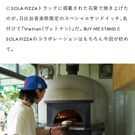
にSOLA PIZZAトラックに搭載された石窯で焼き上げた
のが、日比谷音楽祭限定のスペシャルサンドイッチ、名
付けて「Vietnan（ヴェトナン）」だ。BUY ME STANDと
SOLA PIZZAのコラボレーションはもちろん今回が初め
て。