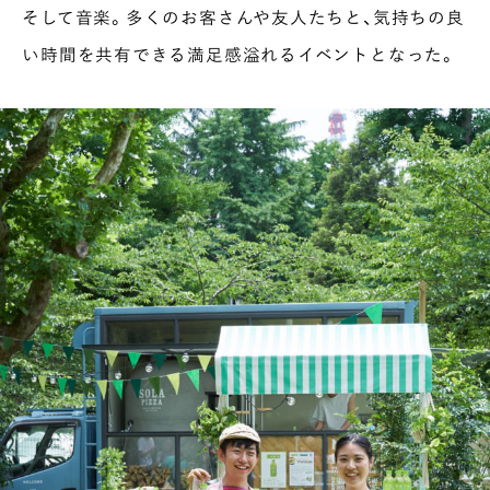
そして音楽。多くのお客さんや友人たちと、気持ちの良
い時間を共有できる満足感溢れるイベントとなった。