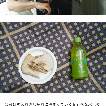
普段は神宮前の店舗前に停まっているお洒落な水色の