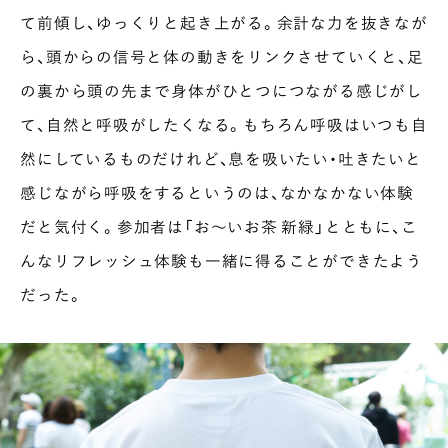
て前傾し、ゆっくりと起き上がる。余計な力を抜きなが
ら、頭からの信号と体の動きをリンクさせていくと、足
の裏から頭の先まで身体がひとつにつながる感じがし
て、自然と呼吸がしたくなる。もちろん呼吸はいつも自
然にしているものだけれど、息を吸いたい・吐きたいと
感じながら呼吸をするというのは、なかなかない体験
だと気付く。参加者は「お〜いお茶 新緑」とともに、こ
んなリフレッシュ体験も一緒に得ることができたよう
だった。