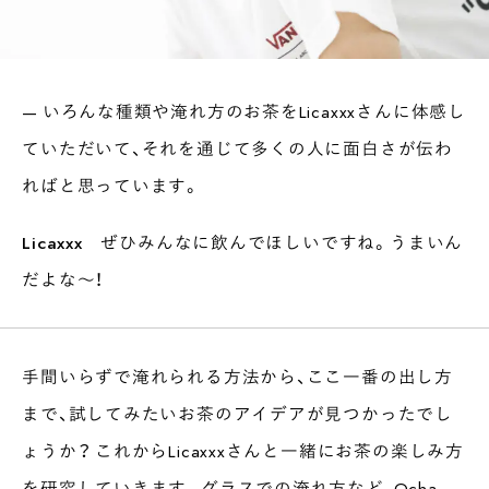
— いろんな種類や淹れ方のお茶をLicaxxxさんに体感し
ていただいて、それを通じて多くの人に面白さが伝わ
ればと思っています。
Licaxxx
ぜひみんなに飲んでほしいですね。うまいん
だよな〜！
手間いらずで淹れられる方法から、ここ一番の出し方
まで、試してみたいお茶のアイデアが見つかったでし
ょうか？ これからLicaxxxさんと一緒にお茶の楽しみ方
を研究していきます。グラスでの淹れ方など、Ocha