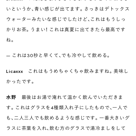
いというか、青い感じが出てます。さっきはデトックス
ウォーターみたいな感じでしたけど、これはもうしっ
かりお茶。うまい！ これは真夏に出てきたら最高です
ね。
— これは30秒と早くて、でも冷やして飲める。
Licaxxx
これはもうめちゃくちゃ飲みますね。美味し
かったです。
水野
最後はお湯で淹れて温かく飲んでいただきま
す。これはグラスを4種類入れ子にしたもので、一人で
も、二人三人でも飲めるような感じです。一番大きいグ
ラスに茶葉を入れ、飲む方のグラスで湯冷ましをして