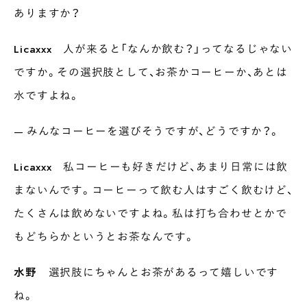
ありますか？
Licaxxx
人が来ると「なんか飲む？」ってなるじゃない
ですか。その選択肢として、お茶かコーヒーか、あとは
水ですよね。
— みんなコーヒーを選びそうですが、どうですか？。
Licaxxx
私コーヒーも好きだけど、あまり日常には飲
まないんです。コーヒーって飲む人はすごく飲むけど、
たくさんは飲めないですよね。私は打ち合わせとかで
もどちらかというとお茶なんです。
水野
選択肢にちゃんとお茶があるって嬉しいです
ね。