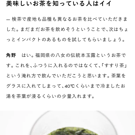
美味しいお茶を知っている人はイイ
— 検茶で産地も品種も異なるお茶を比べていただきま
した。まだまだお茶を飲めそうということで、次はちょ
っとインパクトのあるものを試してもらいましょう。
角野
はい。福岡県の八女の伝統本玉露というお茶で
す。これを、ふつうに入れるのではなくて、「すすり茶」
という淹れ方で飲んでいただこうと思います。茶葉を
グラスに入れてしまって、40℃くらいまで冷ましたお
湯を茶葉が浸るくらいの少量入れます。