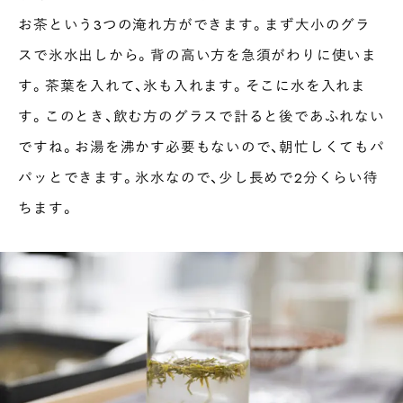
お茶という3つの淹れ方ができます。まず大小のグラ
スで氷水出しから。背の高い方を急須がわりに使いま
す。茶葉を入れて、氷も入れます。そこに水を入れま
す。このとき、飲む方のグラスで計ると後であふれない
ですね。お湯を沸かす必要もないので、朝忙しくてもパ
パッとできます。氷水なので、少し長めで2分くらい待
ちます。