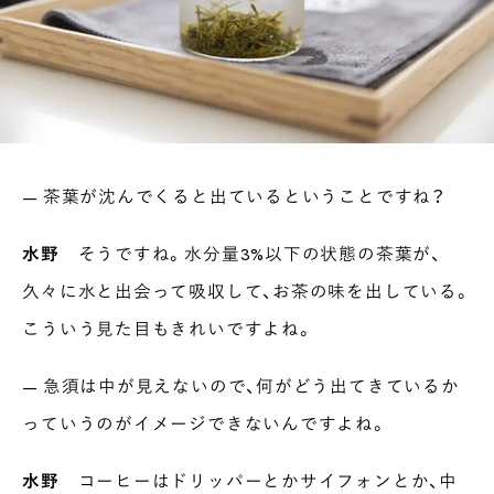
— 茶葉が沈んでくると出ているということですね？
水野
そうですね。水分量3%以下の状態の茶葉が、
久々に水と出会って吸収して、お茶の味を出している。
こういう見た目もきれいですよね。
— 急須は中が見えないので、何がどう出てきているか
っていうのがイメージできないんですよね。
水野
コーヒーはドリッパーとかサイフォンとか、中