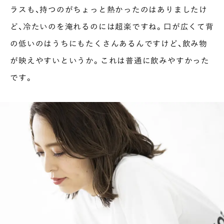
ラスも、持つのがちょっと熱かったのはありましたけ
ど、冷たいのを淹れるのには超楽ですね。口が広くて背
の低いのはうちにもたくさんあるんですけど、飲み物
が映えやすいというか。これは普通に飲みやすかった
です。