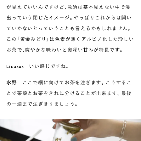
が見えていいんですけど、急須は基本見えない中で浸
出っていう閉じたイメージ。やっぱりこれからは開い
ていかないとっていうことも言えるかもしれません。
この「黄金みどり」は色素が薄くアルビノ化した珍しい
お茶で、爽やかな味わいと奥深い甘みが特長です。
Licaxxx
いい感じですね。
水野
ここで網に向けてお茶を注ぎます。こうするこ
とで茶殻とお茶をきれに分けることが出来ます。最後
の一滴まで注ぎきりましょう。