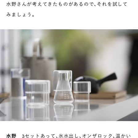
水野さんが考えてきたものがあるので、それを試して
みましょう。
水野
3セットあって、氷水出し、オンザロック、温かい