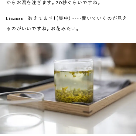
からお湯を注ぎます。30秒ぐらいですね。
Licaxxx
数えてます！（集中）……開いていくのが見え
るのがいいですね。お花みたい。