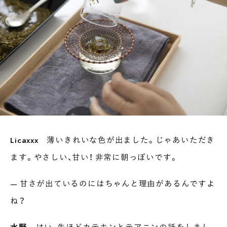
Licaxxx
薄いきれいな色が出ました。じゃあいただき
ます。やさしい、甘い！ 非常に朝っぽいです。
— 甘さが出ているのにはちゃんと理由があるんですよ
ね？
水野
はい、先ほどカテキンとテアニンの話をしまし