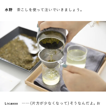
水野
茶こしを使って注いでいきましょう。
Licaxxx
……（片方が少なくなって）そうなんだよ。お