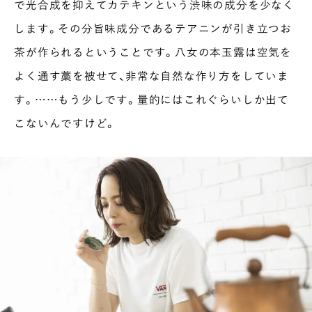
で光合成を抑えてカテキンという渋味の成分を少なく
します。その分旨味成分であるテアニンが引き立つお
茶が作られるということです。八女の本玉露は空気を
よく通す藁を被せて、非常な自然な作り方をしていま
す。……もう少しです。量的にはこれぐらいしか出て
こないんですけど。