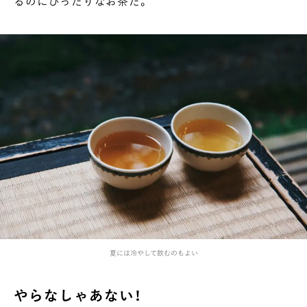
るのにぴったりなお茶だ。
夏には冷やして飲むのもよい
やらなしゃあない！