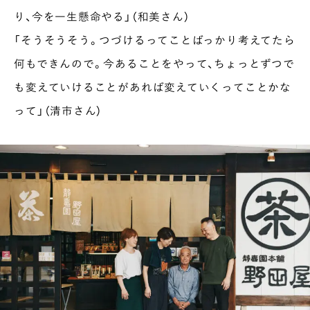
り、今を一生懸命やる」（和美さん）
「そうそうそう。つづけるってことばっかり考えてたら
何もできんので。今あることをやって、ちょっとずつで
も変えていけることがあれば変えていくってことかな
って」（清市さん）