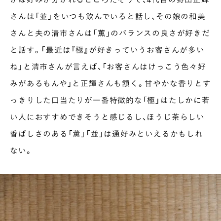
さんは「並」をいつも飲んでいると話し、その娘の和美
さんと夫の清市さんは「薫」のバランスの良さが好きだ
と話す。「最近は『極』が好きっていうお客さんが多い
ね」と清市さんが言えば、「お客さんはけっこう色々好
みがあるもんや」と正輝さんも頷く。甘やかな香りとす
っきりした口当たりが一番特徴的な「極」はたしかに若
い人におすすめできそうと感じるし、ほうじ茶らしい
香ばしさのある「薫」「並」は通好みといえるかもしれ
ない。