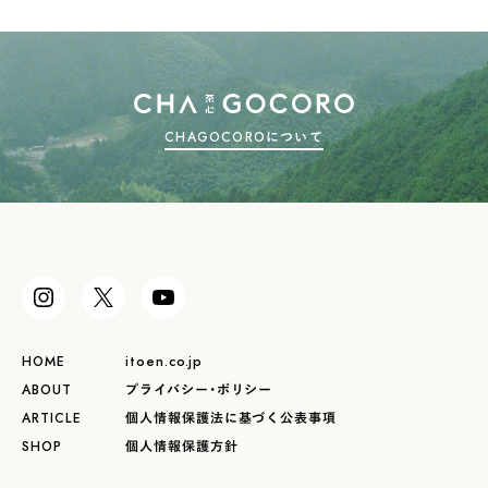
CHAGOCOROについて
HOME
itoen.co.jp
ABOUT
プライバシー・ポリシー
ARTICLE
個人情報保護法に基づく公表事項
SHOP
個人情報保護方針