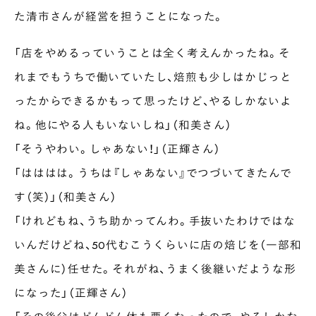
た清市さんが経営を担うことになった。
「店をやめるっていうことは全く考えんかったね。そ
れまでもうちで働いていたし、焙煎も少しはかじっと
ったからできるかもって思ったけど、やるしかないよ
ね。他にやる人もいないしね」（和美さん）
「そうやわい。しゃあない！」（正輝さん）
「はははは。うちは『しゃあない』でつづいてきたんで
す（笑）」（和美さん）
「けれどもね、うち助かってんわ。手抜いたわけではな
いんだけどね、50代むこうくらいに店の焙じを（一部和
美さんに）任せた。それがね、うまく後継いだような形
になった」（正輝さん）