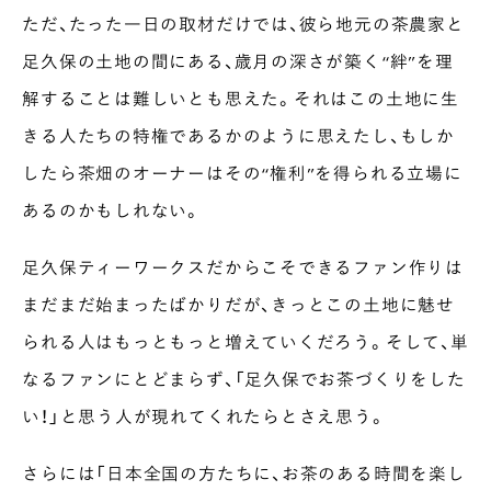
ただ、たった一日の取材だけでは、彼ら地元の茶農家と
足久保の土地の間にある、歳月の深さが築く“絆”を理
解することは難しいとも思えた。それはこの土地に生
きる人たちの特権であるかのように思えたし、もしか
したら茶畑のオーナーはその“権利”を得られる立場に
あるのかもしれない。
足久保ティーワークスだからこそできるファン作りは
まだまだ始まったばかりだが、きっとこの土地に魅せ
られる人はもっともっと増えていくだろう。そして、単
なるファンにとどまらず、「足久保でお茶づくりをした
い！」と思う人が現れてくれたらとさえ思う。
さらには「日本全国の方たちに、お茶のある時間を楽し