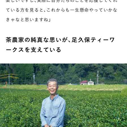
楽しいですし、実際に自分たちのことを応援してくれ
ている方を見ると、これからも一生懸命やっていかな
きゃなと思いますね」
茶農家の純真な思いが、足久保ティーワ
ークスを支えている