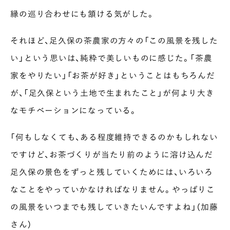
縁の巡り合わせにも頷ける気がした。
それほど、足久保の茶農家の方々の「この風景を残した
い」という思いは、純粋で美しいものに感じた。「茶農
家をやりたい」「お茶が好き」ということはもちろんだ
が、「足久保という土地で生まれたこと」が何より大き
なモチベーションになっている。
「何もしなくても、ある程度維持できるのかもしれない
ですけど、お茶づくりが当たり前のように溶け込んだ
足久保の景色をずっと残していくためには、いろいろ
なことをやっていかなければなりません。やっぱりこ
の風景をいつまでも残していきたいんですよね」（加藤
さん）