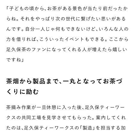
「子どもの頃から、お茶がある景色が当たり前だったか
らね。それをやっぱり次の世代に繋げたい思いがある
んです。自分一人じゃ何もできないけど、いろんな人の
力を借りれば、こういったイベントもできる。ここから
足久保茶のファンになってくれる人が増えたら嬉しい
ですね」
茶畑から製品まで、一丸となってお茶づ
くりに励む
茶摘み作業が一旦休憩に入った後、足久保ティーワー
クスの共同工場を見学させてもらった。案内してくれ
たのは、足久保ティーワークスの「製造」を担当する加