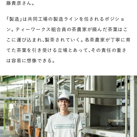
藤貴彦さん。
「製造」は共同工場の製造ラインを任されるポジショ
ン。ティーワークス組合員の茶農家が摘んだ茶葉はこ
こに運び込まれ、製茶されていく。各茶農家が丁寧に育
てた茶葉を引き受ける立場とあって、その責任の重さ
は容易に想像できる。