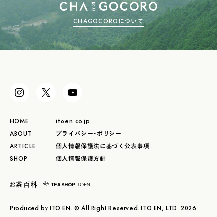
CHAGOCOROについて
HOME
itoen.co.jp
ABOUT
プライバシー・ポリシー
ARTICLE
個人情報保護法に基づく公表事項
SHOP
個人情報保護方針
Produced by ITO EN. © All Right Reserved. ITO EN, LTD. 2026