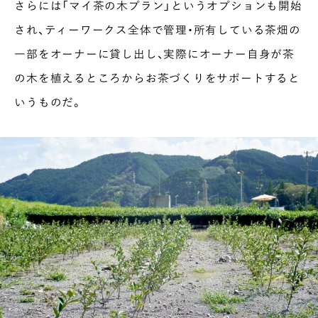
さらには「マイ茶の木プラン」というオプションも開始
され、ティーワークス全体で管理・所有している茶畑の
一部をオーナーに貸し出し、実際にオーナー自身が茶
の木を植えるところからお茶づくりをサポートすると
いうものだ。