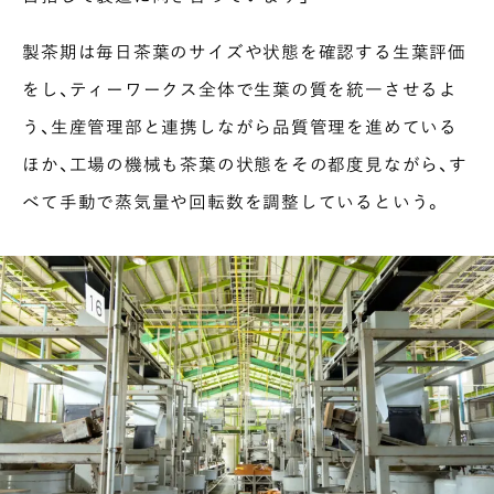
製茶期は毎日茶葉のサイズや状態を確認する生葉評価
をし、ティーワークス全体で生葉の質を統一させるよ
う、生産管理部と連携しながら品質管理を進めている
ほか、工場の機械も茶葉の状態をその都度見ながら、す
べて手動で蒸気量や回転数を調整しているという。