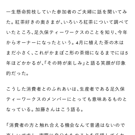
一生懸命剪枝していた参加者のご夫婦に話を聞いてみ
た。紅茶好きの奥さまが、いろいろ紅茶について調べて
いたところ、足久保ティーワークスのことを知り、今年
からオーナーになったという。4月に植えた茶の木は
まだ小さく、これがかまぼこ形の茶畑になるまでには5
年ほどかかるが、「その時が楽しみ」と語る笑顔が印象
的だった。
こうした消費者とのふれあいは、生産者である足久保
ティーワークスのメンバーにとっても意味あるものと
なっている。加藤さんはこう語る。
「消費者の方と触れ合える機会なんて普通はないので