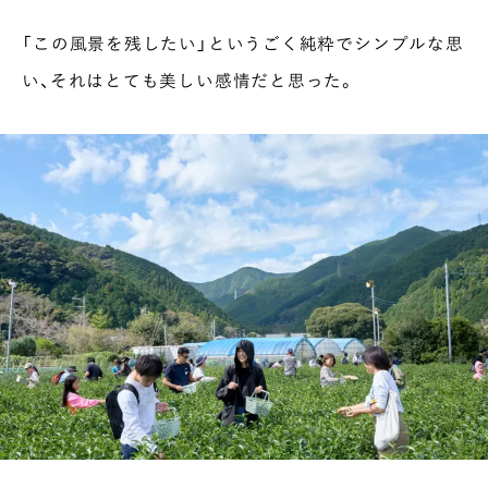
「この風景を残したい」というごく純粋でシンプルな思
い、それはとても美しい感情だと思った。