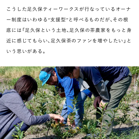
こうした足久保ティーワークスが行なっているオーナ
ー制度はいわゆる“支援型”と呼べるものだが、その根
底には「足久保という土地、足久保の茶農家をもっと身
近に感じてもらい、足久保茶のファンを増やしたい」と
いう思いがある。