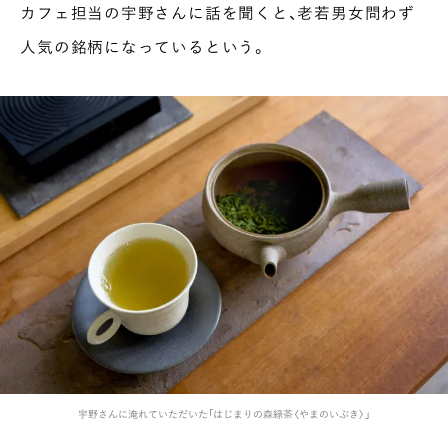
カフェ担当の宇野さんに話を聞くと、老若男女問わず
人気の銘柄になっているという。
宇野さんに淹れていただいた「はじまりの森緑茶〈やまのいぶき〉」