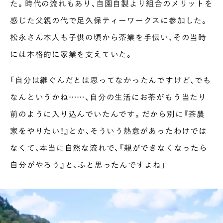
た。時代の流れもあり、自園自製より組合のメリットを
感じた父親の代で足久保ティーワークスに参加した。
松永さん本人も子供の頃から茶業を手伝い、その当時
には本格的に家業を支えていた。
「自分は継ぐんだとは思ってなかったんですけど、でも
なんというかね……、自分の生活にお茶がもう当たり
前のように入り込んでいたんです。だから別に『茶農
家をやりたい！』とか、そういう熱意があったわけでは
なくて、本当に自然な流れで、『親ができなくなったら
自分がやろう』と、ふと思ったんですよね」