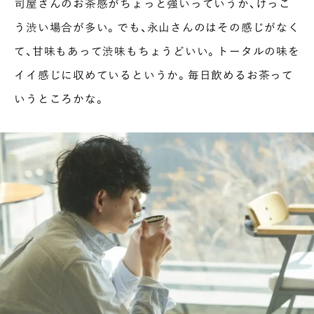
司屋さんのお茶感がちょっと強いっていうか、けっこ
う渋い場合が多い。でも、永山さんのはその感じがなく
て、甘味もあって渋味もちょうどいい。トータルの味を
イイ感じに収めているというか。毎日飲めるお茶って
いうところかな。