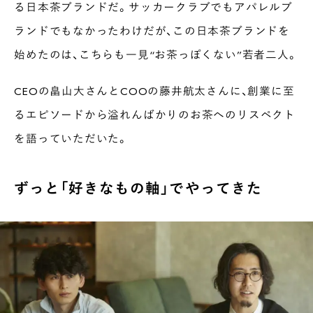
る日本茶ブランドだ。サッカークラブでもアパレルブ
ランドでもなかったわけだが、この日本茶ブランドを
始めたのは、こちらも一見“お茶っぽくない”若者二人。
CEOの畠山大さんとCOOの藤井航太さんに、創業に至
るエピソードから溢れんばかりのお茶へのリスペクト
を語っていただいた。
ずっと「好きなもの軸」でやってきた