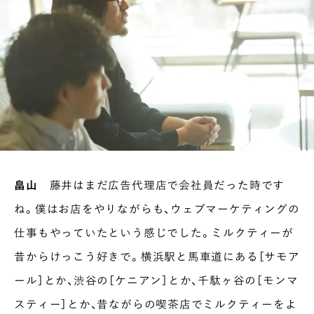
畠山
藤井はまだ広告代理店で会社員だった時です
ね。僕はお店をやりながらも、ウェブマーケティングの
仕事もやっていたという感じでした。ミルクティーが
昔からけっこう好きで。横浜駅と馬車道にある［サモア
ール］とか、渋谷の［ケニアン］とか、千駄ヶ谷の［モンマ
スティー］とか、昔ながらの喫茶店でミルクティーをよ