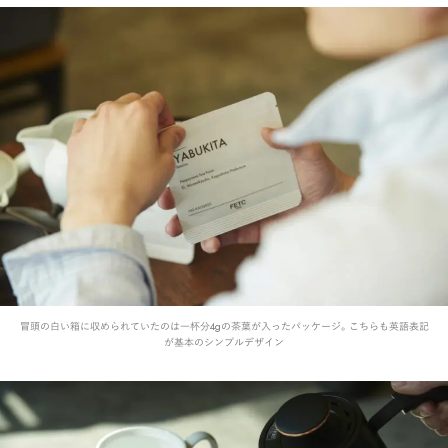
冒頭の白い箱に収められていたのは一杯分4gの茶葉が入ったパッケージ。こちらも英語表記
が基本のシンプルデザイン