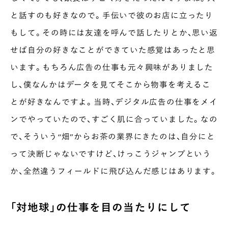
と話すのも好きなので。手伝いで彼のお店に立ったり
もして。その時には友達を呼んで話したりとか、思い返
せば自分の好きなことができていた感覚はあったと思
います。もちろん広告の仕事も元々興味がありました
し、僕なんかはデータを見てそこから物事を考えるこ
とが好きなんですよ。当時、デジタル広告の仕事をメイ
ンでやっていたので、すごく肌に合っていました。なの
で、そういう“畑”からお茶の業界にきたのは、自分にと
って決断じゃないですけど、けっこうジャンプという
か、全然違うフィールドに飛び込んだ感じはあります。
「対地球」の仕事を目の当たりにして