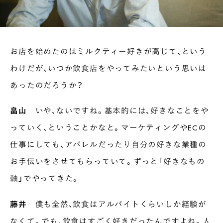
お店を始めたのはミルクティー好きが高じて、という
わけだが、いつか飲食店をやってみたいという思いは
あったのだろうか？
畠山
いや、ないですね。基本的には、好きなことをや
っていく、ということかなと。マーケティングやECの
仕事にしても、アパレルだったり自分の好きな業種の
お手伝いをさせてもらっていて。ずっと「好きなもの
軸」でやってきた。
藤井
僕も全然、飲食はアルバイトくらいしか経験が
なくて。でも、飲食はすごく好きだったんですよね。人