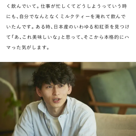
く飲んでいて。仕事が忙しくてどうしようっていう時
にも、自分でなんとなくミルクティーを淹れて飲んで
いたんです。ある時、日本産のいわゆる和紅茶を見つけ
て「あ、これ美味しいな」と思って、そこから本格的にハ
マった気がします。