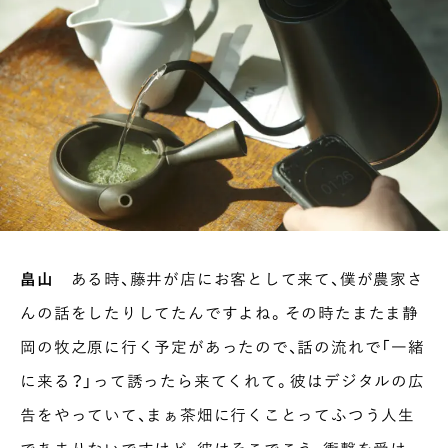
畠山
ある時、藤井が店にお客として来て、僕が農家さ
んの話をしたりしてたんですよね。その時たまたま静
岡の牧之原に行く予定があったので、話の流れで「一緒
に来る？」って誘ったら来てくれて。彼はデジタルの広
告をやっていて、まぁ茶畑に行くことってふつう人生