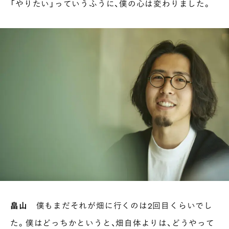
「やりたい」っていうふうに、僕の心は変わりました。
畠山
僕もまだそれが畑に行くのは2回目くらいでし
た。僕はどっちかというと、畑自体よりは、どうやって