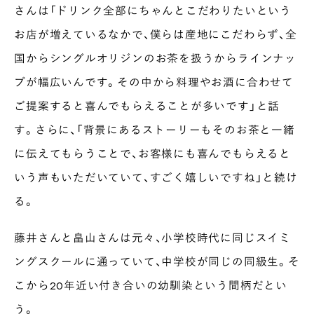
さんは「ドリンク全部にちゃんとこだわりたいという
お店が増えているなかで、僕らは産地にこだわらず、全
国からシングルオリジンのお茶を扱うからラインナッ
プが幅広いんです。その中から料理やお酒に合わせて
ご提案すると喜んでもらえることが多いです」と話
す。さらに、「背景にあるストーリーもそのお茶と一緒
に伝えてもらうことで、お客様にも喜んでもらえると
いう声もいただいていて、すごく嬉しいですね」と続け
る。
藤井さんと畠山さんは元々、小学校時代に同じスイミ
ングスクールに通っていて、中学校が同じの同級生。そ
こから20年近い付き合いの幼馴染という間柄だとい
う。