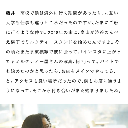
藤井
高校で僕は海外に行く期間があったり、お互い
大学も仕事も違うところだったのですが、たまにご飯
に行くような仲で。2018年の末に、畠山が渋谷のんべ
え横丁でミルクティースタンドを始めたんですよ。そ
の頃たまたま東横線で彼に会って、「インスタに上がっ
てるミルクティー屋さんの写真、何？」って。バイトで
も始めたのかと思ったら、お店をメインでやってる、
と。アクセスも良い場所だったので、僕もお店に通うよ
うになって、そこから付き合いがまた始まりましたね。