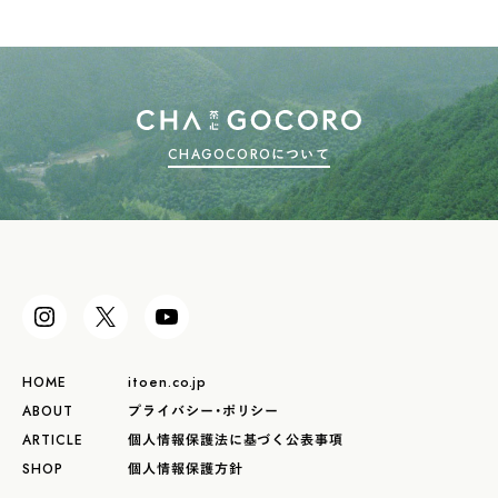
CHAGOCOROについて
HOME
itoen.co.jp
ABOUT
プライバシー・ポリシー
ARTICLE
個人情報保護法に基づく公表事項
SHOP
個人情報保護方針