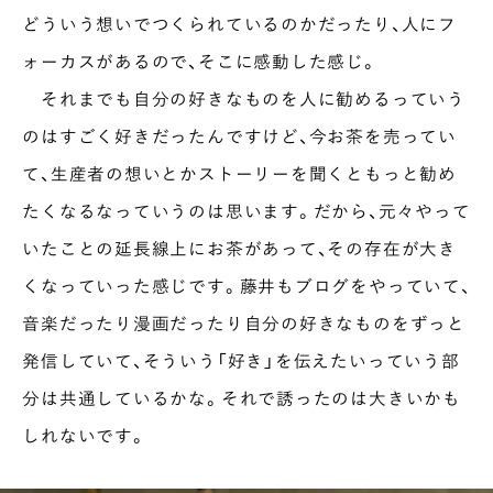
どういう想いでつくられているのかだったり、人にフ
ォーカスがあるので、そこに感動した感じ。
それまでも自分の好きなものを人に勧めるっていう
のはすごく好きだったんですけど、今お茶を売ってい
て、生産者の想いとかストーリーを聞くともっと勧め
たくなるなっていうのは思います。だから、元々やって
いたことの延長線上にお茶があって、その存在が大き
くなっていった感じです。藤井もブログをやっていて、
音楽だったり漫画だったり自分の好きなものをずっと
発信していて、そういう「好き」を伝えたいっていう部
分は共通しているかな。それで誘ったのは大きいかも
しれないです。