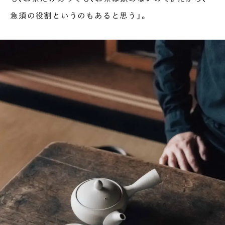
急須の役割というのもあると思う」。