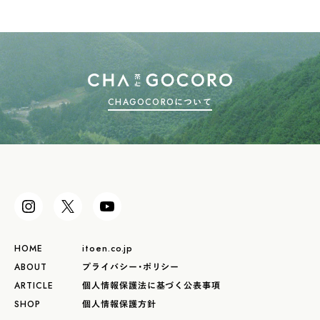
CHAGOCOROについて
HOME
itoen.co.jp
ABOUT
プライバシー・ポリシー
ARTICLE
個人情報保護法に基づく公表事項
SHOP
個人情報保護方針