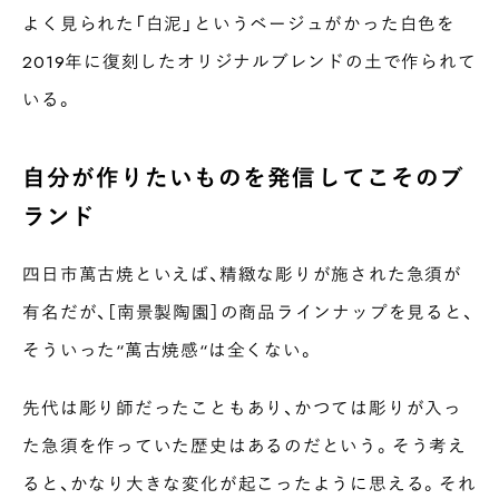
よく見られた「白泥」というベージュがかった白色を
2019年に復刻したオリジナルブレンドの土で作られて
いる。
自分が作りたいものを発信してこそのブ
ランド
四日市萬古焼といえば、精緻な彫りが施された急須が
有名だが、［南景製陶園］の商品ラインナップを見ると、
そういった“萬古焼感“は全くない。
先代は彫り師だったこともあり、かつては彫りが入っ
た急須を作っていた歴史はあるのだという。そう考え
ると、かなり大きな変化が起こったように思える。それ