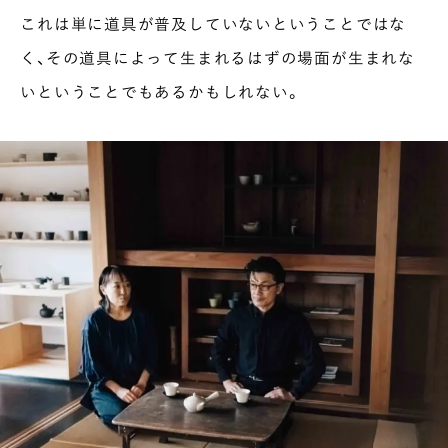
これは単に道具が普及していないということではな
く、その道具によって生まれるはずの場面が生まれな
いということでもあるかもしれない。