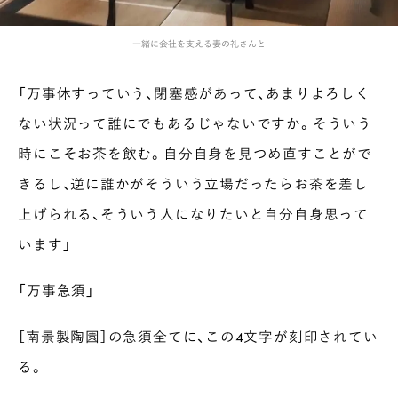
一緒に会社を支える妻の礼さんと
「万事休すっていう、閉塞感があって、あまりよろしく
ない状況って誰にでもあるじゃないですか。そういう
時にこそお茶を飲む。自分自身を見つめ直すことがで
きるし、逆に誰かがそういう立場だったらお茶を差し
上げられる、そういう人になりたいと自分自身思って
います」
「万事急須」
［南景製陶園］の急須全てに、この4文字が刻印されてい
る。