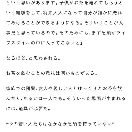
という思いがあります。子供がお茶を淹れてもらうと
いう経験をして、将来大人になって自分が誰かに淹れ
てあげることができるようになる。そういうことが大
事だと思っているので。そのためにも、まず急須がライ
フスタイルの中に入ってこないと」
なるほど、と思わされる。
お茶を飲むことの意味は深いものがある。
家族での団欒、友人や親しい人とゆっくりとお茶を飲
んだり、あるいは一人でも。そういった場面が生まれる
には、道具が必要だ。
“今の若い人たちはなかなか急須を持っていない”