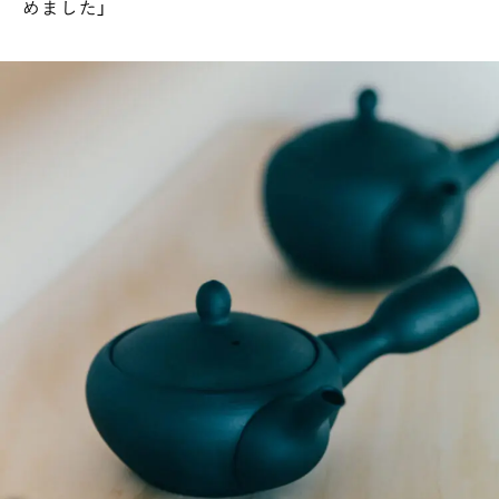
めました」