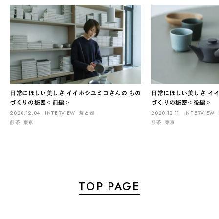
日常にほしい美しさ イイホシユミコさんの もの
日常にほしい美しさ イ
づくりの秘密＜前編＞
づくりの秘密＜後編＞
2020.12.04
INTERVIEW
茶と器
2020.12.11
INTERVIEW
煎茶
東京
煎茶
東京
TOP PAGE