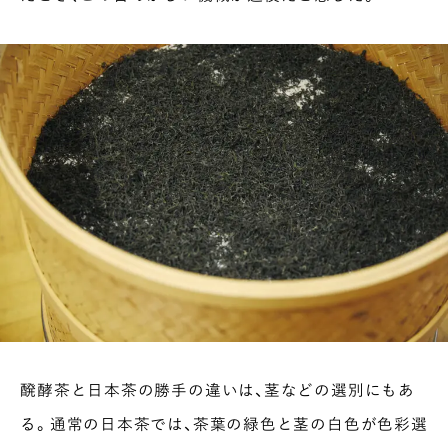
醗酵茶と日本茶の勝手の違いは、茎などの選別にもあ
る。通常の日本茶では、茶葉の緑色と茎の白色が色彩選