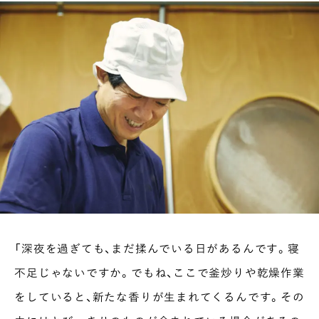
「深夜を過ぎても、まだ揉んでいる日があるんです。寝
不足じゃないですか。でもね、ここで釜炒りや乾燥作業
をしていると、新たな香りが生まれてくるんです。その