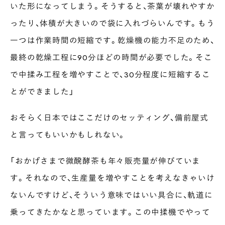
いた形になってしまう。そうすると、茶葉が壊れやすか
ったり、体積が大きいので袋に入れづらいんです。もう
一つは作業時間の短縮です。乾燥機の能力不足のため、
最終の乾燥工程に90分ほどの時間が必要でした。そこ
で中揉み工程を増やすことで、30分程度に短縮するこ
とができました」
おそらく日本ではここだけのセッティング、備前屋式
と言ってもいいかもしれない。
「おかげさまで微醗酵茶も年々販売量が伸びていま
す。それなので、生産量を増やすことを考えなきゃいけ
ないんですけど、そういう意味ではいい具合に、軌道に
乗ってきたかなと思っています。この中揉機でやって