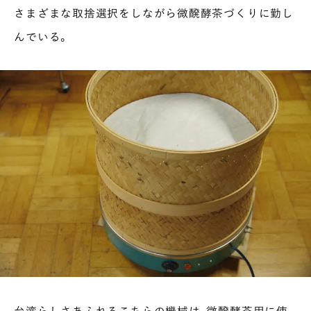
さまざまな取捨選択をしながら微醗酵茶づくりに勤し
んでいる。
台湾らしさあふれるこちらの機械は、微醗酵茶用に使