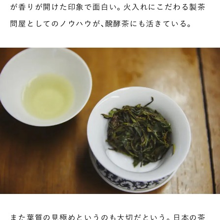
が香りが開けた印象で面白い。火入れにこだわる製茶
問屋としてのノウハウが、醗酵茶にも活きている。
また葉質の見極めというのも大切だという。日本の茶