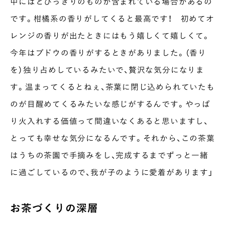
中にはとびっきりのものが含まれている場合があるの
です。柑橘系の香りがしてくると最高です！ 初めてオ
レンジの香りが出たときにはもう嬉しくて嬉しくて。
今年はブドウの香りがするときがありました。（香り
を）独り占めしているみたいで、贅沢な気分になりま
す。温まってくるとねぇ、茶葉に閉じ込められていたも
のが目醒めてくるみたいな感じがするんです。やっぱ
り火入れする価値って間違いなくあると思いますし、
とっても幸せな気分になるんです。それから、この茶葉
はうちの茶園で手摘みをし、完成するまでずっと一緒
に過ごしているので、我が子のように愛着があります」
お茶づくりの深層