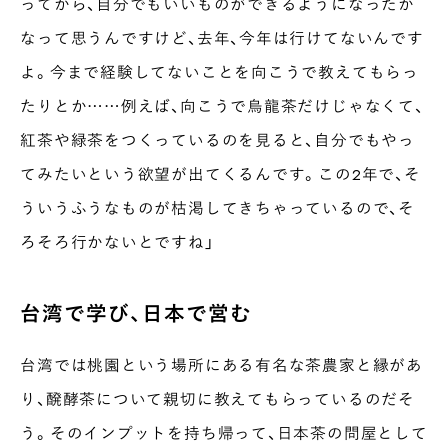
ってから、自分でもいいものができるようになったか
なって思うんですけど、去年、今年は行けてないんです
よ。今まで経験してないことを向こうで教えてもらっ
たりとか……例えば、向こうで烏龍茶だけじゃなくて、
紅茶や緑茶をつくっているのを見ると、自分でもやっ
てみたいという欲望が出てくるんです。この2年で、そ
ういうふうなものが枯渇してきちゃっているので、そ
ろそろ行かないとですね」
台湾で学び、日本で営む
台湾では桃園という場所にある有名な茶農家と縁があ
り、醗酵茶について親切に教えてもらっているのだそ
う。そのインプットを持ち帰って、日本茶の問屋として