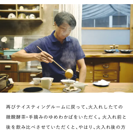
再びテイスティングルームに戻って、火入れしたての
微醗酵茶・手摘みのゆめわかばをいただく。火入れ前と
後を飲み比べさせていただくと、やはり、火入れ後の方