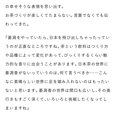
の幸せそうな表情を思い出す。
お茶づくりが楽しくてたまらない。言葉でなくても伝
わってきた。
「萎凋をやっていたら、日本を飛び出しちゃったってい
うのが正直なところですね。茶という飲料はつくり方
や品種によって変化があって、びっくりするくらい魅
力的な香りに出会うことがあります。日本茶の世界に
萎凋香がないっていうのは、何て言うべきか……こん
なに素晴らしい世界に足を踏み入れないのはもったい
ないと思います。萎凋香の世界は間口も広いし、その奥
行きもすごく深くて、いろいろと挑戦したくなってし
まいますね」