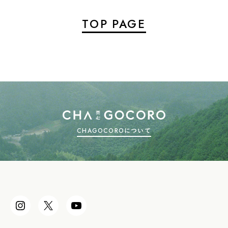
TOP PAGE
CHAGOCOROについて