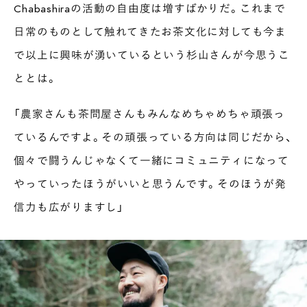
Chabashiraの活動の自由度は増すばかりだ。これまで
日常のものとして触れてきたお茶文化に対しても今ま
で以上に興味が湧いているという杉山さんが今思うこ
ととは。
「農家さんも茶問屋さんもみんなめちゃめちゃ頑張っ
ているんですよ。その頑張っている方向は同じだから、
個々で闘うんじゃなくて一緒にコミュニティになって
やっていったほうがいいと思うんです。そのほうが発
信力も広がりますし」