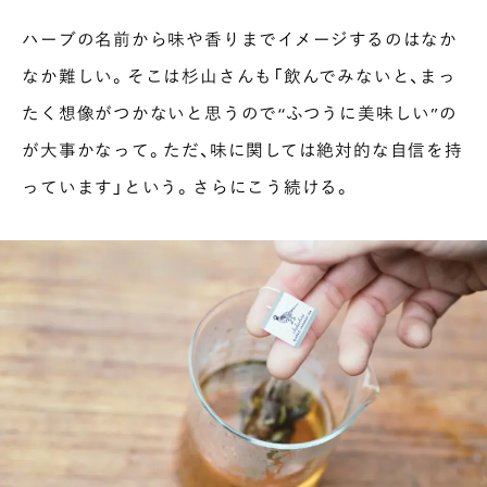
ハーブの名前から味や香りまでイメージするのはなか
なか難しい。そこは杉山さんも「飲んでみないと、まっ
たく想像がつかないと思うので“ふつうに美味しい”の
が大事かなって。ただ、味に関しては絶対的な自信を持
っています」という。さらにこう続ける。