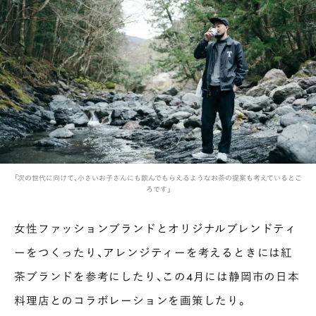
「次の世代に向けて、小さいお子さんにも飲んでもらえるようなお茶の提案も考えているとこ
ろです」
女性ファッションブランドとオリジナルブレンドティ
ーをつくったり、アレンジティーを考えるときには紅
茶ブランドを参考にしたり、この4月には静岡市の日本
料理店とのコラボレーションを画策したり。