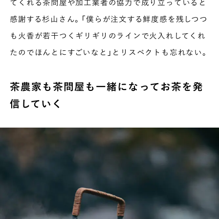
てくれる茶問屋や加工業者の協力で成り立っていると
感謝する杉山さん。「僕らが注文する鮮度感を残しつつ
も火香が若干つくギリギリのラインで火入れしてくれ
たのでほんとにすごいなと」とリスペクトも忘れない。
茶農家も茶問屋も一緒になってお茶を発
信していく