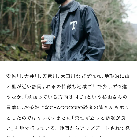
安倍川、大井川、天竜川、太田川などが流れ、地形的に山
と里が近い静岡。お茶の特徴も地域ごとで少しずつ違
うなか、「頑張っている方向は同じ」という杉山さんの
言葉に、お茶好きなCHAGOCORO読者の皆さんもホッ
としたのではないか。まさに「茶柱が立つと縁起が良
い」を地で行っている。静岡からアップデートされて発