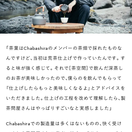
「茶葉はChabashiraのメンバーの茶畑で採れたものな
んですけど、当初は荒茶仕上げで作っていたんです。す
ると味が強く感じて。それで［茶空間］で飲んだ深蒸し
のお茶が美味しかったので、僕らのを飲んでもらって
『仕上げしたらもっと美味しくなるよ』とアドバイスを
いただきました。仕上げの工程を改めて理解したら、製
茶問屋さんはやっぱりすごいなと実感しました」
Chabashiraでの製造量は多くはないものの、快く受け