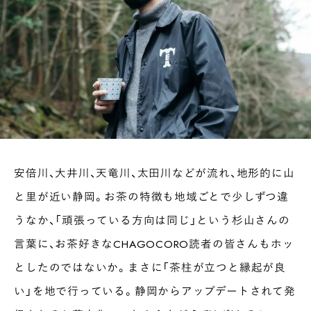
安倍川、大井川、天竜川、太田川などが流れ、地形的に山
と里が近い静岡。お茶の特徴も地域ごとで少しずつ違
うなか、「頑張っている方向は同じ」という杉山さんの
言葉に、お茶好きなCHAGOCORO読者の皆さんもホッ
としたのではないか。まさに「茶柱が立つと縁起が良
い」を地で行っている。静岡からアップデートされて発