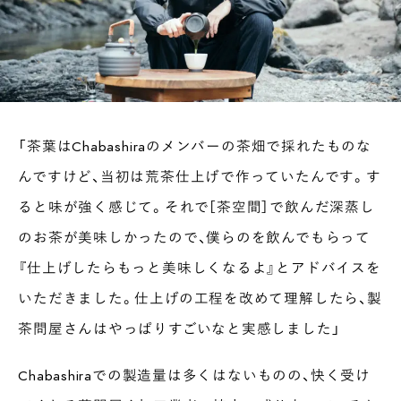
「茶葉はChabashiraのメンバーの茶畑で採れたものな
んですけど、当初は荒茶仕上げで作っていたんです。す
ると味が強く感じて。それで［茶空間］で飲んだ深蒸し
のお茶が美味しかったので、僕らのを飲んでもらって
『仕上げしたらもっと美味しくなるよ』とアドバイスを
いただきました。仕上げの工程を改めて理解したら、製
茶問屋さんはやっぱりすごいなと実感しました」
Chabashiraでの製造量は多くはないものの、快く受け