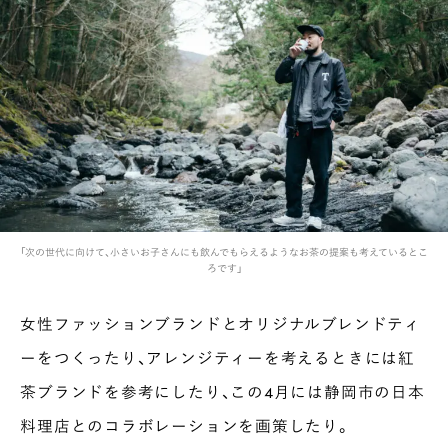
「次の世代に向けて、小さいお子さんにも飲んでもらえるようなお茶の提案も考えているとこ
ろです」
女性ファッションブランドとオリジナルブレンドティ
ーをつくったり、アレンジティーを考えるときには紅
茶ブランドを参考にしたり、この4月には静岡市の日本
料理店とのコラボレーションを画策したり。