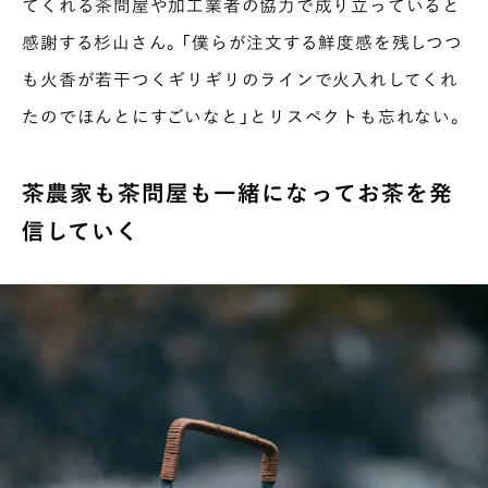
てくれる茶問屋や加工業者の協力で成り立っていると
感謝する杉山さん。「僕らが注文する鮮度感を残しつつ
も火香が若干つくギリギリのラインで火入れしてくれ
たのでほんとにすごいなと」とリスペクトも忘れない。
茶農家も茶問屋も一緒になってお茶を発
信していく