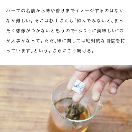
ハーブの名前から味や香りまでイメージするのはなか
なか難しい。そこは杉山さんも「飲んでみないと、まっ
たく想像がつかないと思うので“ふつうに美味しい”の
が大事かなって。ただ、味に関しては絶対的な自信を持
っています」という。さらにこう続ける。