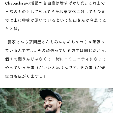
Chabashiraの活動の自由度は増すばかりだ。これまで
日常のものとして触れてきたお茶文化に対しても今ま
で以上に興味が湧いているという杉山さんが今思うこ
ととは。
「農家さんも茶問屋さんもみんなめちゃめちゃ頑張っ
ているんですよ。その頑張っている方向は同じだから、
個々で闘うんじゃなくて一緒にコミュニティになって
やっていったほうがいいと思うんです。そのほうが発
信力も広がりますし」