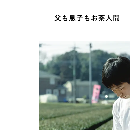
父も息子もお茶人間