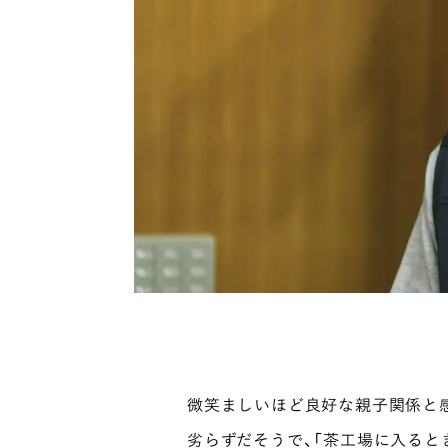
微笑ましいほど良好な親子関係と
劣らずだそうで、「茶工場に入ると