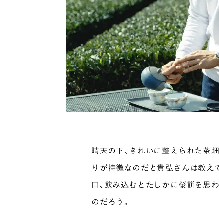
晴天の下、きれいに整えられた茶
りが特徴なのだと貴弘さんは教え
口、飲み込むとたしかに桜餅を思
のだろう。