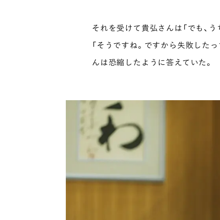
それを受けて貴弘さんは「でも、う
「そうですね。ですから失敗したっ
んは恐縮したように答えていた。