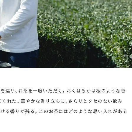
畑を巡り、お茶を一服いただく。おくはるかは桜のような香
てくれた。華やかな香り立ちに、さらりとクセのない飲み
わせる香りが残る。このお茶にはどのような思い入れがある