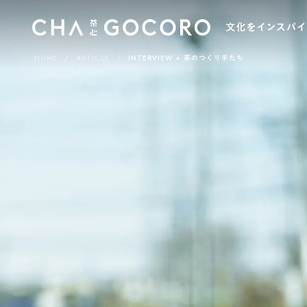
HOME
ARTICLE
INTERVIEW
茶のつくり手たち
カ