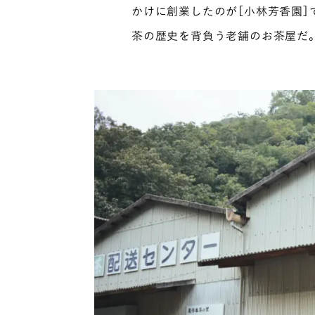
かけに創業したのが［小林芳香園］
茶の歴史を背負う老舗のお茶屋だ