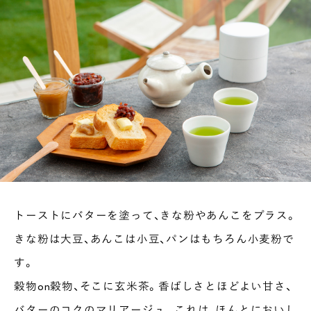
トーストにバターを塗って、きな粉やあんこをプラス。
きな粉は大豆、あんこは小豆、パンはもちろん小麦粉で
す。
穀物on穀物、そこに玄米茶。香ばしさとほどよい甘さ、
バターのコクのマリアージュ。これは、ほんとにおいし