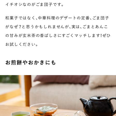
イチオシなのがごま団子です。
和菓子ではなく、中華料理のデザートの定番、ごま団子
がなぜ？と思うかもしれませんが、実は、ごまとあんこ
の甘みが玄米茶の香ばしさにすごくマッチします！ぜひ
お試しください。
お煎餅やおかきにも