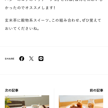
かったのでオススメします！
玄米茶に穀物系スイーツ、この組み合わせ、ぜひ覚えて
おいてくださいね。
次の記事
前の記事