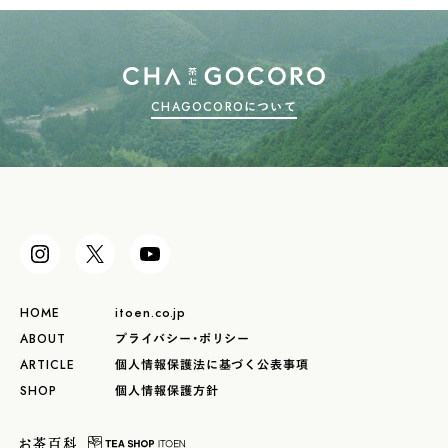
CHAGOCOROについて
HOME
itoen.co.jp
ABOUT
プライバシー・ポリシー
ARTICLE
個人情報保護法に基づく公表事項
SHOP
個人情報保護方針