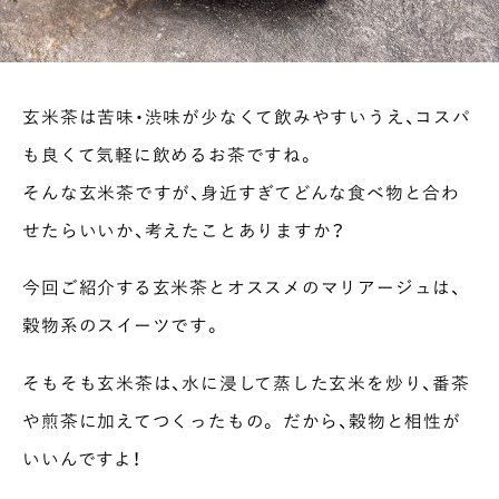
玄米茶は苦味・渋味が少なくて飲みやすいうえ、コスパ
も良くて気軽に飲めるお茶ですね。
そんな玄米茶ですが、身近すぎてどんな食べ物と合わ
せたらいいか、考えたことありますか？
今回ご紹介する玄米茶とオススメのマリアージュは、
穀物系のスイーツです。
そもそも玄米茶は、水に浸して蒸した玄米を炒り、番茶
や煎茶に加えてつくったもの。 だから、穀物と相性が
いいんですよ！