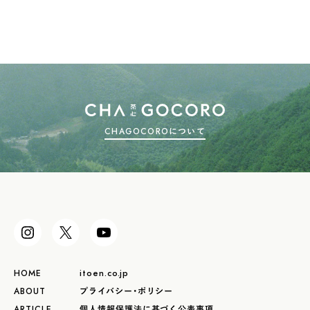
CHAGOCOROについて
HOME
itoen.co.jp
ABOUT
プライバシー・ポリシー
ARTICLE
個人情報保護法に基づく公表事項