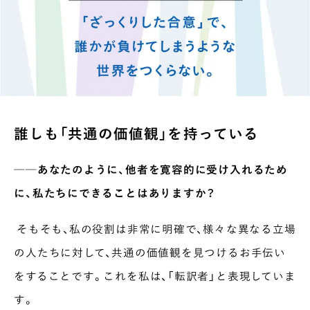
誰しも「共通の価値観」を持っている
──あなたのように、他者を寛容的に受け入れるため
に、私たちにできることはありますか？
そもそも、私の役割は非常に明確で、様々な異なる立場
の人たちに対して、共通の価値観を見つけるお手伝い
をすることです。これを私は、「転訳者」と表現していま
す。