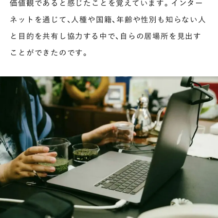
価値観であると感じたことを覚えています。インター
ネットを通じて、人種や国籍、年齢や性別も知らない人
と目的を共有し協力する中で、自らの居場所を見出す
ことができたのです。