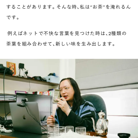
することがあります。そんな時、私は“お茶”を淹れるん
です。
例えばネットで不快な言葉を見つけた時は、2種類の
茶葉を組み合わせて、新しい味を生み出します。