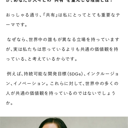
おっしゃる通り、 「共有」は私にとってとても重要なテ
ーマです。
なぜなら、世界中の誰もが異なる立場を持っています
が、実は私たちは思っているよりも共通の価値観を持
っている、と考えているからです。
例えば、持続可能な開発目標（SDGs）、インクルージョ
ン、イノベーション。これらに対して、世界中の多くの
人が共通の価値観を持っているのではないでしょう
か。