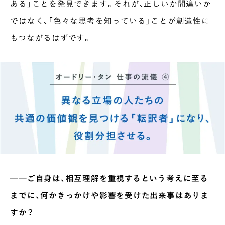
ある」ことを発見できます。それが、正しいか間違いか
ではなく、「色々な思考を知っている」ことが創造性に
もつながるはずです。
──ご自身は、相互理解を重視するという考えに至る
までに、何かきっかけや影響を受けた出来事はありま
すか？