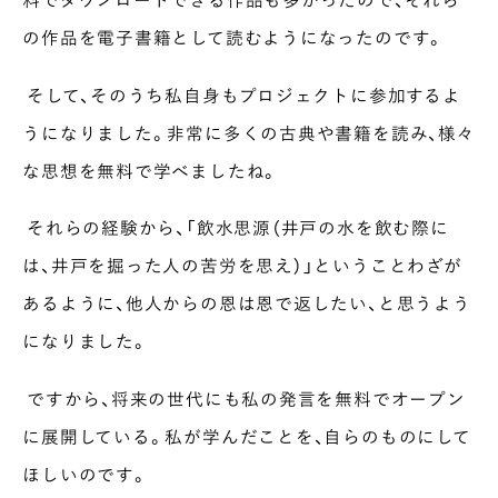
の作品を電子書籍として読むようになったのです。
そして、そのうち私自身もプロジェクトに参加するよ
うになりました。非常に多くの古典や書籍を読み、様々
な思想を無料で学べましたね。
それらの経験から、「飲水思源（井戸の水を飲む際に
は、井戸を掘った人の苦労を思え）」ということわざが
あるように、他人からの恩は恩で返したい、と思うよう
になりました。
ですから、将来の世代にも私の発言を無料でオープン
に展開している。私が学んだことを、自らのものにして
ほしいのです。