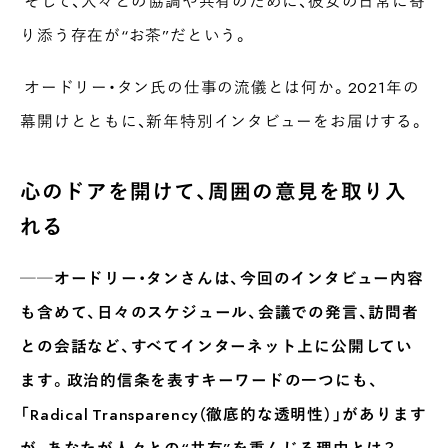
そして、人々との協調や共有のために、彼女の日常に寄
り添う存在が“お茶”だという。
オードリー・タン氏の仕事の流儀とは何か。2021年の
幕開けとともに、新年特別インタビューをお届けする。
心のドアを開けて、周囲の意見を取り入
れる
──オードリー・タンさんは、今回のインタビュー内容
も含めて、日々のスケジュール、会議での発言、訪問者
との会話など、すべてインターネット上に公開してい
ます。政治的信条を表すキーワードの一つにも、
「Radical Transparency（徹底的な透明性）」があります
が、あなたが人々との“共有”を重んじる理由とは？