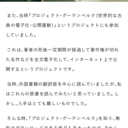
また、当時「プロジェクト・グーテンベルク（世界的な古
典の電子化・公開運動）」というプロジェクトにも参加
していました。
これは、著者の死後一定期間が経過して著作権が切れ
た名作などを全文電子化して、インターネット上で公
開するというプロジェクトです。
当時、外国書籍の翻訳版を中心に読んでいましたが、私
はこれらの原書を読んでみたいと思っていました。し
かし、入手はとても難しいものでした。
そんな時、「プロジェクト・グーテンベルク」を知り、無
料でダウンロードできる作品も多かったので、それら