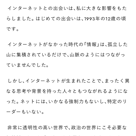
インターネットとの出会いは、私に大きな影響をもた
らしました。はじめての出会いは、1993年の12歳の頃
です。
インターネットがなかった時代の「情報」は、孤立した
山に集積されているだけで、山脈のようにはつながっ
ていませんでした。
しかし、インターネットが生まれたことで、まったく異
なる思考や背景を持った人々ともつながれるようにな
った。ネットには、いかなる強制力もないし、特定のリ
ーダーもいない。
非常に透明性の高い世界で、政治の世界にこそ必要な