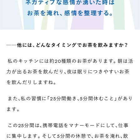
──他には、どんなタイミングでお茶を飲みますか？
私のキッチンには約20種類のお茶があります。朝は活
力が出るお茶を飲んだり、夜は眠りにつきやすいお茶
を飲んだりしますね。
また、私の習慣に「25分間働き、5分間休むこと」があり
ます。
この25分間は、携帯電話をマナーモードにして、仕事
に集中します。そして5分間の休憩で、お茶を淹れ、飲