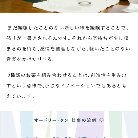
まだ経験したことのない新しい味を経験することで、
怒りが上書きされるんです。それから気持ちが少し収
まるのを待ち、感情を整理しながら、聴いたことのない
音楽をかけたりする。
2種類のお茶を組み合わせることは、創造性を生み出
すという意味で、小さなイノベーションでもあると考
えています。