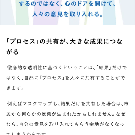
「プロセス」の共有が、大きな成果につな
がる
徹底的な透明性に基づくということは、「結果」だけで
はなく、自然に「プロセス」を人々に共有することがで
きます。
例えばマスクマップも、結果だけを共有した場合は、市
民から何らかの反発が生まれたかもしれません。なぜ
なら、自分の意見を取り入れてもらう余地がなくなっ
てしまうからです。