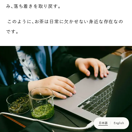
み、落ち着きを取り戻す。
このように、お茶は日常に欠かせない身近な存在なの
です。
日本語
English