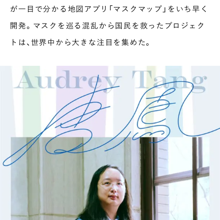
が一目で分かる地図アプリ「マスクマップ」をいち早く
開発。マスクを巡る混乱から国民を救ったプロジェク
トは、世界中から大きな注目を集めた。