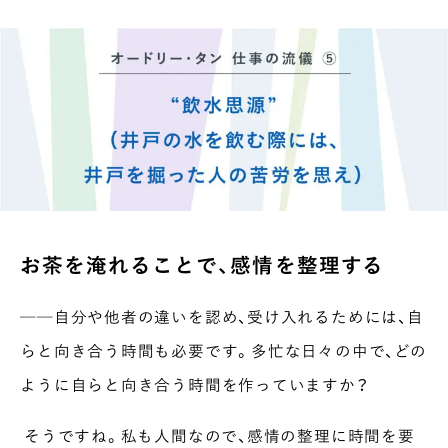
お茶を淹れることで、感情を整理する
──自分や他者の違いを認め、受け入れるためには、自
らと向き合う時間も必要です。多忙な日々の中で、どの
ように自らと向き合う時間を作っていますか？
そうですね。私も人間なので、感情の整理に時間を要