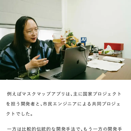
例えばマスクマップアプリは、主に国家プロジェクト
を担う開発者と、市民エンジニアによる共同プロジェ
クトでした。
一方は比較的伝統的な開発手法で、もう一方の開発手