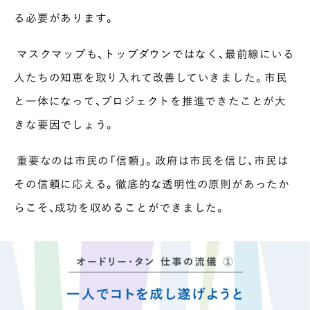
る必要があります。
マスクマップも、トップダウンではなく、最前線にいる
人たちの知恵を取り入れて改善していきました。市民
と一体になって、プロジェクトを推進できたことが大
きな要因でしょう。
重要なのは市民の「信頼」。政府は市民を信じ、市民は
その信頼に応える。徹底的な透明性の原則があったか
らこそ、成功を収めることができました。