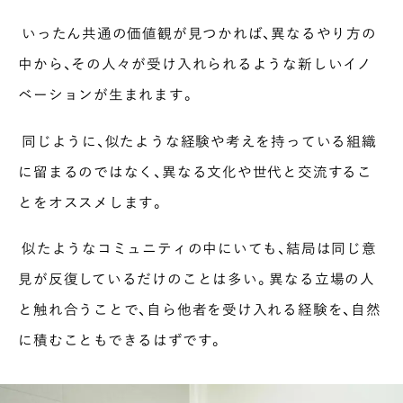
いったん共通の価値観が見つかれば、異なるやり方の
中から、その人々が受け入れられるような新しいイノ
ベーションが生まれます。
同じように、似たような経験や考えを持っている組織
に留まるのではなく、異なる文化や世代と交流するこ
とをオススメします。
似たようなコミュニティの中にいても、結局は同じ意
見が反復しているだけのことは多い。異なる立場の人
と触れ合うことで、自ら他者を受け入れる経験を、自然
に積むこともできるはずです。