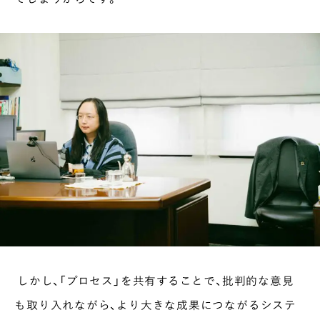
しかし、「プロセス」を共有することで、批判的な意見
も取り入れながら、より大きな成果につながるシステ