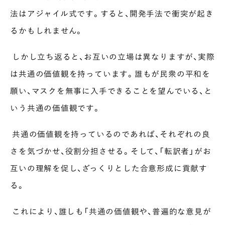
法はアジャイル式です。すると、開発手法で衝突が起き
るかもしれません。
しかし立ち返ると、お互いの立場は異なりますが、実際
は共通の価値観を持っています。誰もが民衆の平和を
願い、マスクを無事に入手できることを望んでいる、と
いう共通の価値観です。
共通の価値観を持っているのであれば、それぞれの良
さを気づかせ、役割分担させる。そして、「転訳者」がお
互いの理解を促し、ざっくりとした合意形成に貢献す
る。
これにより、誰しも「共通の価値観や、普遍的な意見が