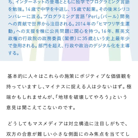
基本的に人々はこれらの施策にポジティブな価値観を
持っていますし、マイナスに捉える人は少ないはず。極
端かもしれませんが、「地球を破壊してやろう」という
意見は聞こえてこないのです。
どうしてもマスメディアは対立構造に注目しがちで、
双方の合意が難しい小さな側面にのみ焦点を当ててし