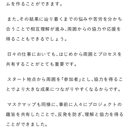
ムを作ることができます。
また、その結果に辿り着くまでの悩みや苦労を分かち
合うことで相互理解が進み、周囲からの協力や応援を
得ることもできるでしょう。
日々の仕事においても、はじめから周囲とプロセスを
共有することがとても重要です。
スタート地点から周囲を「参加者」とし、協力を得るこ
とでより大きな成果につながりやすくなるからです。
マスクマップも同様に、事前に人々にプロジェクトの
趣旨を共有したことで、反発を防ぎ、理解と協力を得る
ことができました。