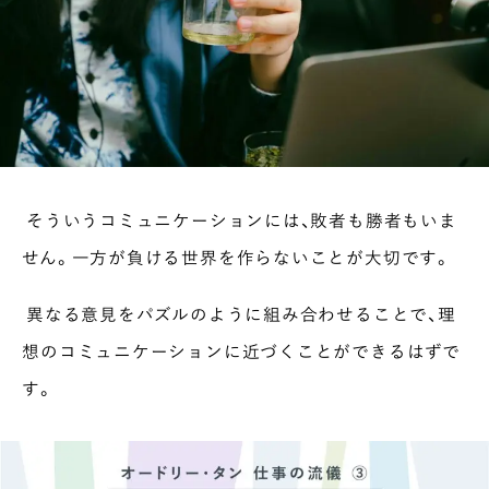
そういうコミュニケーションには、敗者も勝者もいま
せん。一方が負ける世界を作らないことが大切です。
異なる意見をパズルのように組み合わせることで、理
想のコミュニケーションに近づくことができるはずで
す。