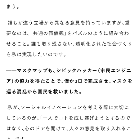
まう。
誰もが違う立場から異なる意見を持っていますが、重
要なのは、「共通の価値観」をパズルのように組み合わ
せること。誰も取り残さない、透明化された社会づくり
を私は実現したいのです。
──マスクマップも、シビックハッカー（市民エンジニ
ア）の協力を得たことで、僅か3日で完成させ、マスクを
巡る混乱から国民を救いました。
私が、ソーシャルイノベーションを考える際に大切に
しているのが、「一人でコトを成し遂げようとするので
はなく、心のドアを開けて、人々の意見を取り入れるこ
と」です。