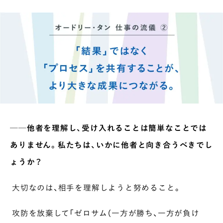
──他者を理解し、受け入れることは簡単なことでは
ありません。私たちは、いかに他者と向き合うべきでし
ょうか？
大切なのは、相手を理解しようと努めること。
INTERVIEW
攻防を放棄して「ゼロサム（一方が勝ち、一方が負け
Ocha SURU? Lab.