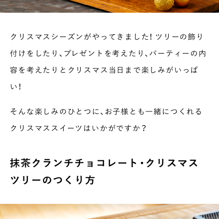
クリスマスシーズンがやってきました！ ツリーの飾り
付けをしたり、プレゼントを考えたり、パーティーの内
容を考えたりとクリスマス当日まで楽しみがいっぱ
い！
そんな楽しみのひとつに、お子様とも一緒につくれる
クリスマススイーツはいかがですか？
抹茶クランチチョコレート・クリスマス
ツリーのつくり方