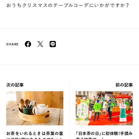
おうちクリスマスのテーブルコーデにいかがですか？
次の記事
前の記事
お茶をいれるときは茶葉の量
「日本茶の日」に初体験！手揉み