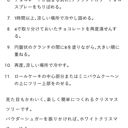
スプレーをちりばめる。
1時間以上、涼しい場所で冷やし固める。
4で取り分けておいたチョコレートを再度湯せんす
る。
円盤状のクランチの間に8を塗りながら、大きい順に
重ねる。
再度、涼しい場所で冷やす。
ロールケーキの中心部分またはミニバウムクーヘン
の上にツリー上部をのせる。
見た目もかわいく、楽しく簡単につくれるクリスマス
ツリーです。
パウダーシュガーを振りかければ、ホワイトクリスマ