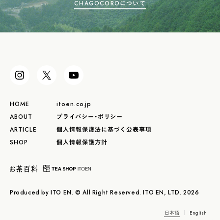
CHAGOCOROについて
HOME
itoen.co.jp
ABOUT
プライバシー・ポリシー
ARTICLE
個人情報保護法に基づく公表事項
SHOP
個人情報保護方針
Produced by ITO EN. © All Right Reserved. ITO EN, LTD. 2026
日本語
English