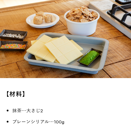
【材料】
抹茶…大さじ2
プレーンシリアル…100g