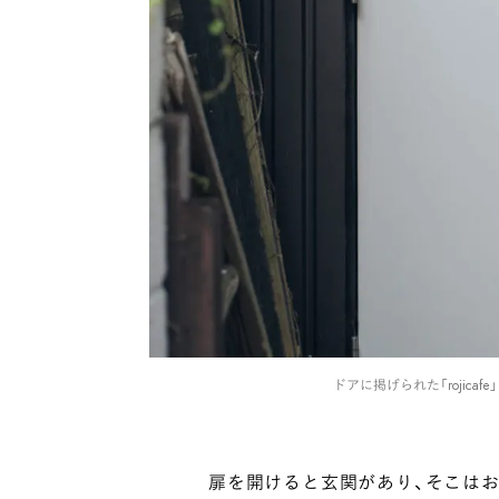
ドアに掲げられた「rojic
扉を開けると玄関があり、そこはお