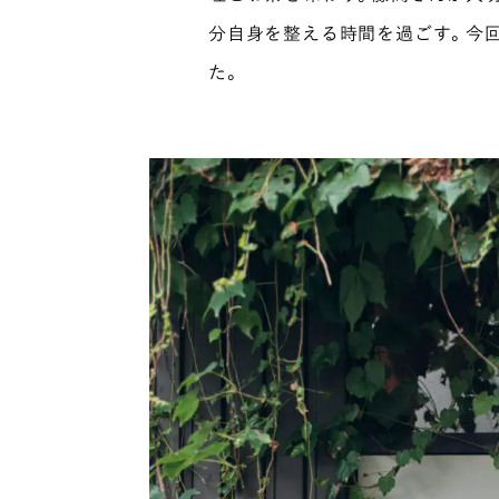
分自身を整える時間を過ごす。今
た。