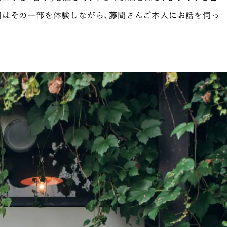
回はその一部を体験しながら、藤間さんご本人にお話を伺っ