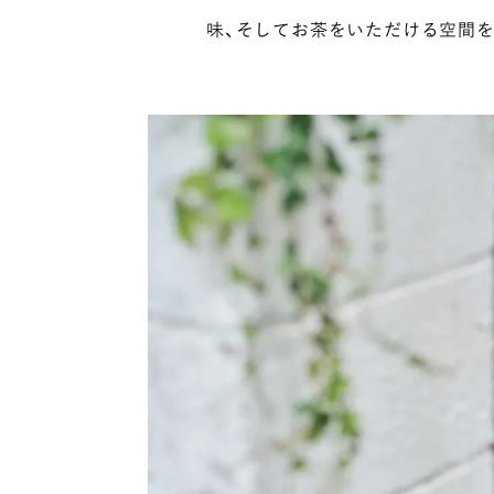
味、そしてお茶をいただける空間を