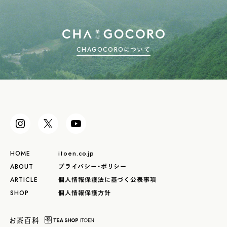
CHAGOCOROについて
HOME
itoen.co.jp
ABOUT
プライバシー・ポリシー
ARTICLE
個人情報保護法に基づく公表事項
SHOP
個人情報保護方針