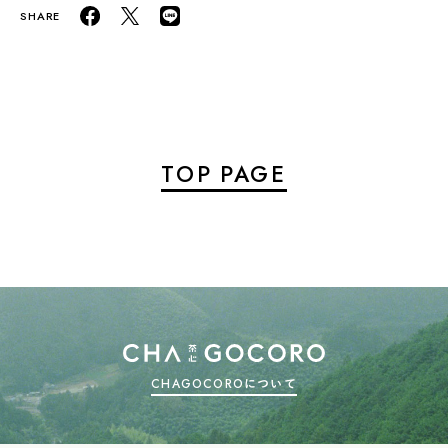
TOP PAGE
CHAGOCOROについて