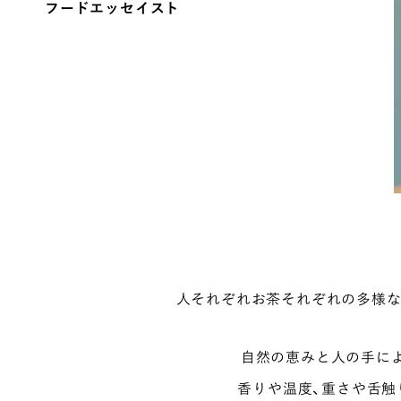
フードエッセイスト
人それぞれお茶それぞれの多様な
自然の恵みと人の手によ
香りや温度、重さや舌触