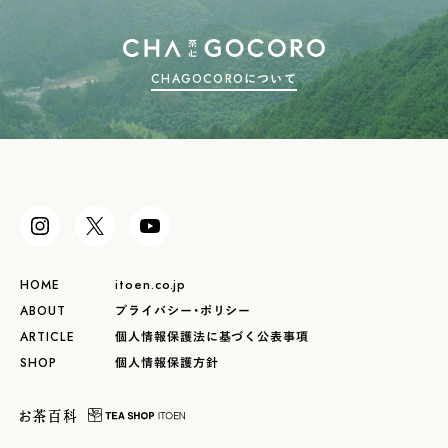
CHAGOCOROについて
HOME
itoen.co.jp
ABOUT
プライバシー・ポリシー
ARTICLE
個人情報保護法に基づく公表事項
SHOP
個人情報保護方針