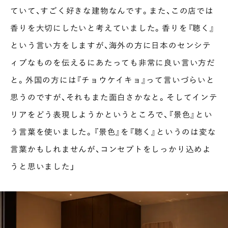
ていて、すごく好きな建物なんです。また、この店では
香りを大切にしたいと考えていました。香りを『聴く』
という言い方をしますが、海外の方に日本のセンシテ
ィブなものを伝えるにあたっても非常に良い言い方だ
と。外国の方には『チョウケイキョ』って言いづらいと
思うのですが、それもまた面白さかなと。そしてインテ
リアをどう表現しようかというところで、『景色』とい
う言葉を使いました。『景色』を『聴く』というのは変な
言葉かもしれませんが、コンセプトをしっかり込めよ
うと思いました」