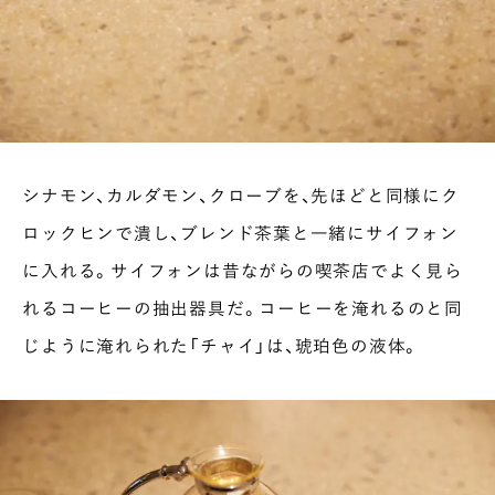
シナモン、カルダモン、クローブを、先ほどと同様にク
ロックヒンで潰し、ブレンド茶葉と一緒にサイフォン
に入れる。サイフォンは昔ながらの喫茶店でよく見ら
れるコーヒーの抽出器具だ。コーヒーを淹れるのと同
じように淹れられた「チャイ」は、琥珀色の液体。