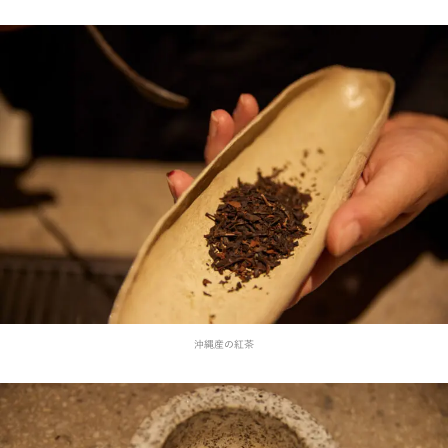
沖縄産の紅茶