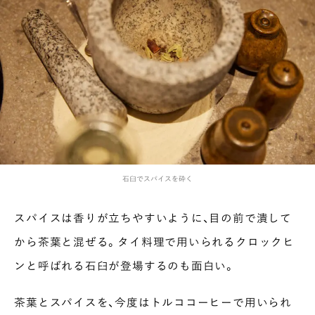
石臼でスパイスを砕く
スパイスは香りが立ちやすいように、目の前で潰して
から茶葉と混ぜる。タイ料理で用いられるクロックヒ
ンと呼ばれる石臼が登場するのも面白い。
茶葉とスパイスを、今度はトルココーヒーで用いられ