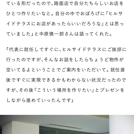
ている形だったので、路面店で自分たちらしいお店を
ひとつ作りたいなと。自分の中でおぼろげに『ヒルサ
イドテラスにお店があったらいいだろうな』とは思っ
ていました」と中原慎一郎さんは語ってくれた。
「代表に就任してすぐに、ヒルサイドテラスにご挨拶に
行ったのですが、そんなお話をしたらちょうど物件が
空いてるよということでご案内をいただいて。就任直
後ですぐに実現できるかもわからない状況だったので
すが、その後『こういう場所を作りたい』とプレゼンを
しながら進めていったんです」