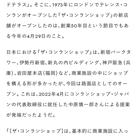
ドテラス」。そこに、1973年にロンドンでテレンス・コ
ンランがオープンした「ザ・コンランショップ」の新店
舗がオープンしたのは、創業50年目という節目でもあ
る今年の4月29日のこと。
日本における「ザ・コンランショップ」は、新宿パークタ
ワー、伊勢丹新宿、新丸の内ビルディング、神戸阪急（兵
庫）、岩田屋本店（福岡）など、商業施設の中にショップ
を構える形が多かったが、今回は路面店としてのオー
プン。これは、2022年4月にコンランショップ・ジャパ
ンの代表取締役に就任した中原慎一郎さんによる提案
が発端だったようだ。
「［ザ・コンランショップ］は、基本的に商業施設に入っ