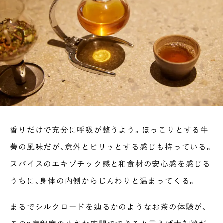
香りだけで充分に呼吸が整うよう。ほっこりとする牛
蒡の風味だが、意外とピリッとする感じも持っている。
スパイスのエキゾチック感と和食材の安心感を感じる
うちに、身体の内側からじんわりと温まってくる。
まるでシルクロードを辿るかのようなお茶の体験が、