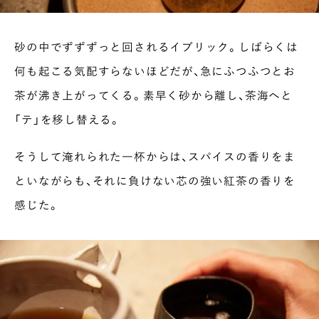
砂の中でずずずっと回されるイブリック。しばらくは
何も起こる気配すらないほどだが、急にふつふつとお
茶が沸き上がってくる。素早く砂から離し、茶海へと
「テ」を移し替える。
そうして淹れられた一杯からは、スパイスの香りをま
といながらも、それに負けない芯の強い紅茶の香りを
感じた。