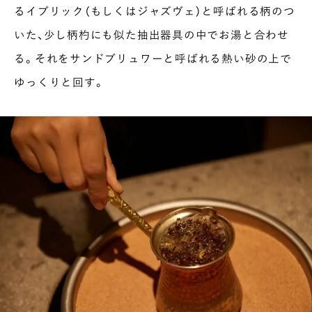
るイブリック（もしくはジャズヴェ）と呼ばれる柄のつ
いた、少し柄杓にも似た抽出器具の中でお湯と合わせ
る。それをサンドブリュワーと呼ばれる熱い砂の上で
ゆっくりと回す。