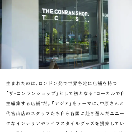
生まれたのは、ロンドン発で世界各地に店舗を持つ
「ザ・コンランショップ」として初となる“ローカルで自
主編集する店舗”だ。「アジア」をテーマに、中原さんと
代官山店のスタッフたち自ら各国に赴き選んだユニー
クなインテリアやライフスタイルグッズを提案してい